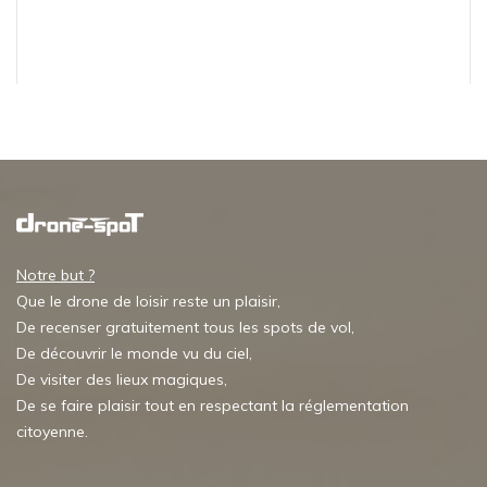
Notre but ?
Que le drone de loisir reste un plaisir,
De recenser gratuitement tous les spots de vol,
De découvrir le monde vu du ciel,
De visiter des lieux magiques,
De se faire plaisir tout en respectant la réglementation
citoyenne.