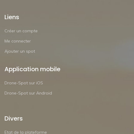
Liens
Créer un compte
Me connecter
Ajouter un spot
Application mobile
Drone-Spot sur iOS
Drone-Spot sur Android
Divers
Etat de la plateforme