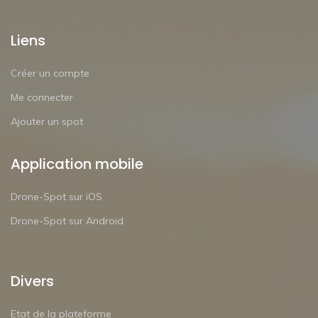
Liens
Créer un compte
Me connecter
Ajouter un spot
Application mobile
Drone-Spot sur iOS
Drone-Spot sur Android
Divers
Etat de la plateforme