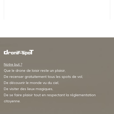
Notre but ?
Que le drone de loisir reste un plaisir,
De recenser gratuitement tous les spots de vol,
De découvrir le monde vu du ciel,
De visiter des lieux magiques,
De se faire plaisir tout en respectant la réglementation
citoyenne.