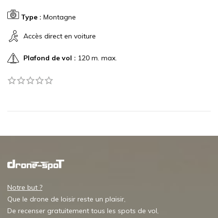
Type :
Montagne
Accès direct en voiture
Plafond de vol :
120 m. max.
Notre but ?
Que le drone de loisir reste un plaisir,
De recenser gratuitement tous les spots de vol,