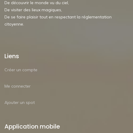
De découvrir le monde vu du ciel,
De visiter des lieux magiques,
De se faire plaisir tout en respectant la réglementation
citoyenne.
Liens
Créer un compte
Me connecter
Ajouter un spot
Application mobile