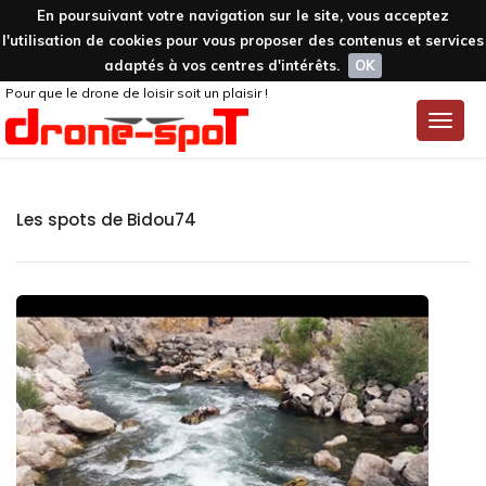
En poursuivant votre navigation sur le site, vous acceptez
l'utilisation de cookies pour vous proposer des contenus et services
adaptés à vos centres d'intérêts.
OK
Pour que le drone de loisir soit un plaisir !
Toggle
naviga
Les spots de Bidou74