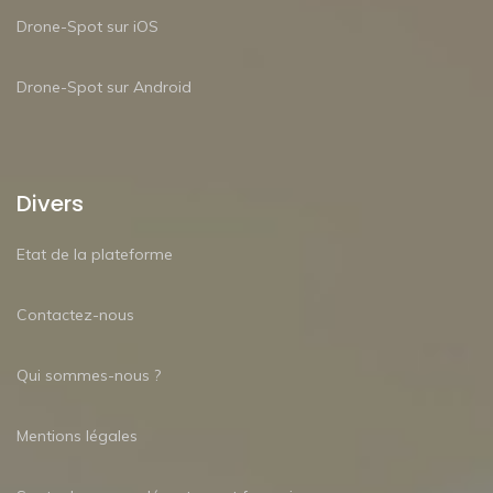
Drone-Spot sur iOS
Drone-Spot sur Android
Divers
Etat de la plateforme
Contactez-nous
Qui sommes-nous ?
Mentions légales