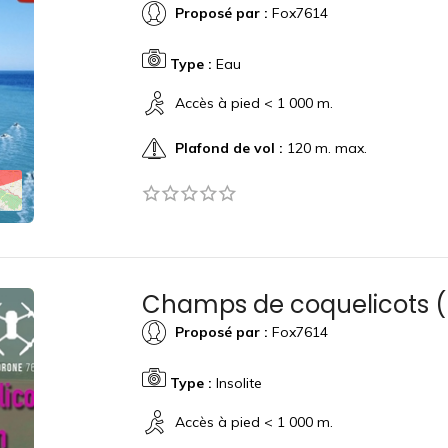
Proposé par :
Fox7614
Type :
Eau
Accès à pied < 1 000 m.
Plafond de vol :
120 m. max.
Champs de coquelicots (
Proposé par :
Fox7614
Type :
Insolite
Accès à pied < 1 000 m.