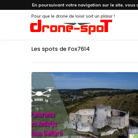
En poursuivant votre navigation sur le site, vous 
Pour que le drone de loisir soit un plaisir !
Les spots de Fox7614