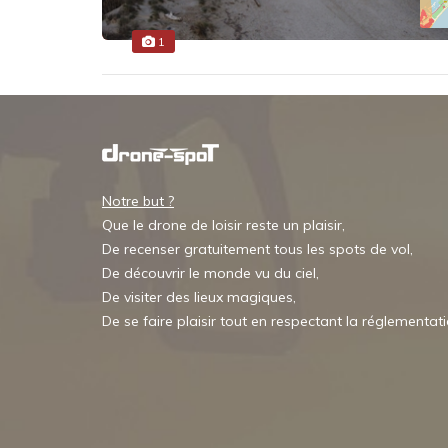
1
Notre but ?
Que le drone de loisir reste un plaisir,
De recenser gratuitement tous les spots de vol,
De découvrir le monde vu du ciel,
De visiter des lieux magiques,
De se faire plaisir tout en respectant la réglementat