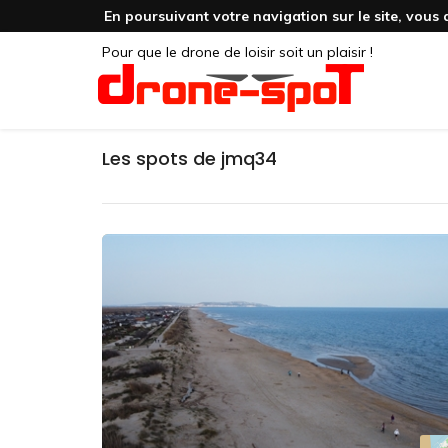
En poursuivant votre navigation sur le site, vous 
Pour que le drone de loisir soit un plaisir !
Les spots de jmq34