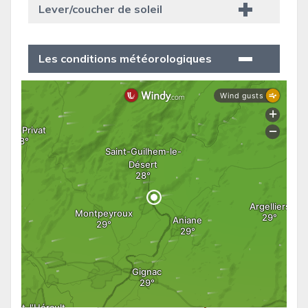
Lever/coucher de soleil
Les conditions météorologiques