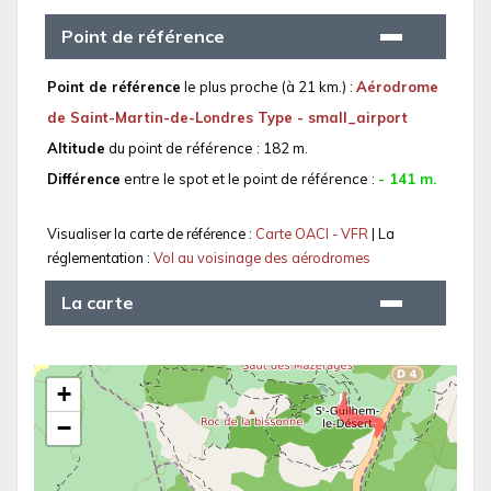
Point de référence
Point de référence
le plus proche (à 21 km.) :
Aérodrome
de Saint-Martin-de-Londres Type - small_airport
Altitude
du point de référence : 182 m.
Différence
entre le spot et le point de référence :
- 141 m.
Visualiser la carte de référence :
Carte OACI - VFR
| La
réglementation :
Vol au voisinage des aérodromes
La carte