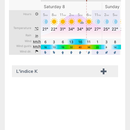
L'indice K