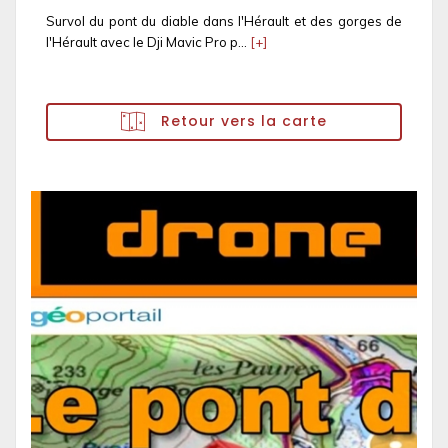
Survol du pont du diable dans l'Hérault et des gorges de
l'Hérault avec le Dji Mavic Pro p...
[+]
Retour vers la carte