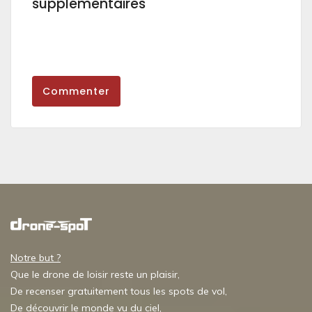
supplémentaires
Commenter
Notre but ?
Que le drone de loisir reste un plaisir,
De recenser gratuitement tous les spots de vol,
De découvrir le monde vu du ciel,