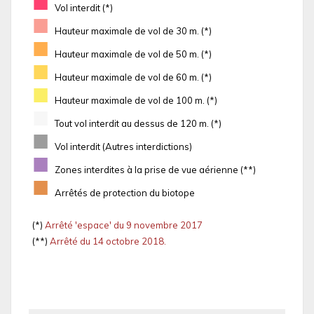
■
Vol interdit (*)
■
Hauteur maximale de vol de 30 m. (*)
■
Hauteur maximale de vol de 50 m. (*)
■
Hauteur maximale de vol de 60 m. (*)
■
Hauteur maximale de vol de 100 m. (*)
■
Tout vol interdit au dessus de 120 m. (*)
■
Vol interdit (Autres interdictions)
■
Zones interdites à la prise de vue aérienne (**)
■
Arrêtés de protection du biotope
(*)
Arrêté 'espace' du 9 novembre 2017
(**)
Arrêté du 14 octobre 2018.