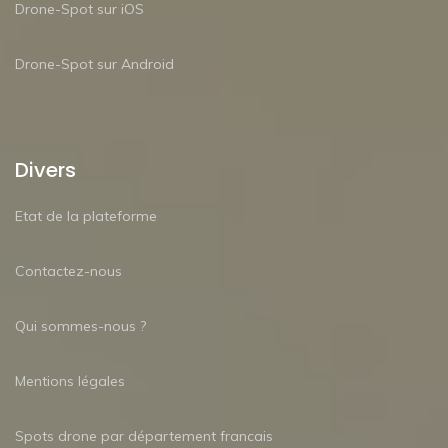
Drone-Spot sur iOS
Drone-Spot sur Android
Divers
Etat de la plateforme
Contactez-nous
Qui sommes-nous ?
Mentions légales
Spots drone par département francais