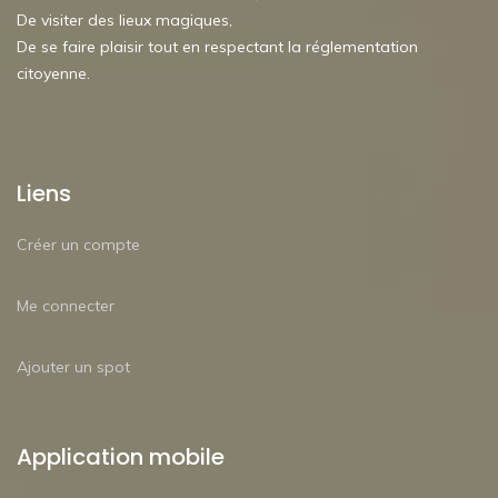
De visiter des lieux magiques,
De se faire plaisir tout en respectant la réglementation
citoyenne.
Liens
Créer un compte
Me connecter
Ajouter un spot
Application mobile