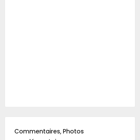
Commentaires, Photos