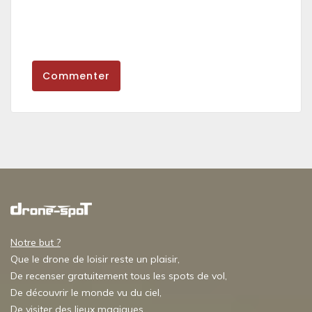
Commenter
Notre but ?
Que le drone de loisir reste un plaisir,
De recenser gratuitement tous les spots de vol,
De découvrir le monde vu du ciel,
De visiter des lieux magiques,