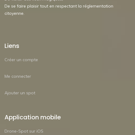
De se faire plaisir tout en respectant la réglementation
citoyenne.
Liens
Créer un compte
Me connecter
Ajouter un spot
Application mobile
Drone-Spot sur iOS