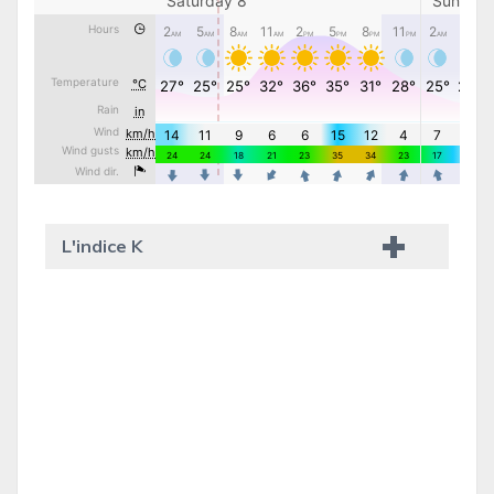
L'indice K