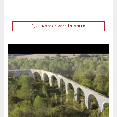
Retour vers la carte