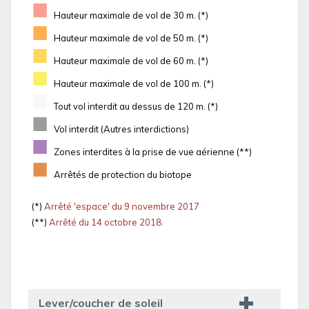
■
Hauteur maximale de vol de 30 m. (*)
■
Hauteur maximale de vol de 50 m. (*)
■
Hauteur maximale de vol de 60 m. (*)
■
Hauteur maximale de vol de 100 m. (*)
■
Tout vol interdit au dessus de 120 m. (*)
■
Vol interdit (Autres interdictions)
■
Zones interdites à la prise de vue aérienne (**)
■
Arrêtés de protection du biotope
(*)
Arrêté 'espace' du 9 novembre 2017
(**)
Arrêté du 14 octobre 2018.
Lever/coucher de soleil