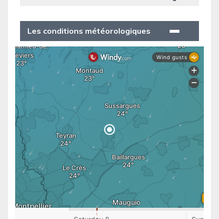
Les conditions météorologiques