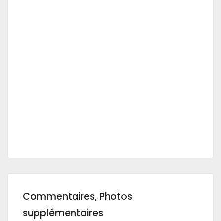
Commentaires, Photos
supplémentaires