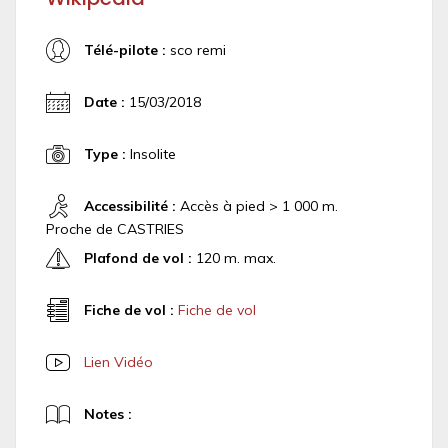
Télé-pilote :
sco remi
Date :
15/03/2018
Type :
Insolite
Accessibilité :
Accès à pied > 1 000 m.
Proche de CASTRIES
Plafond de vol :
120 m. max.
Fiche de vol :
Fiche de vol
Lien Vidéo
Notes :