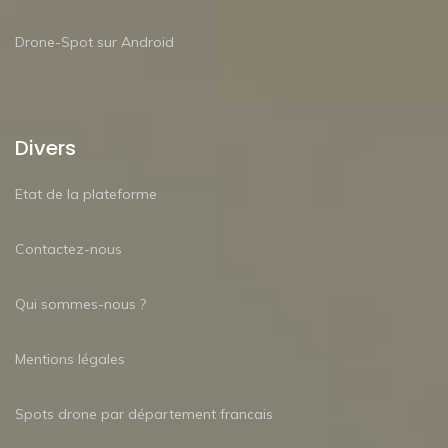
Drone-Spot sur Android
Divers
Etat de la plateforme
Contactez-nous
Qui sommes-nous ?
Mentions légales
Spots drone par département francais