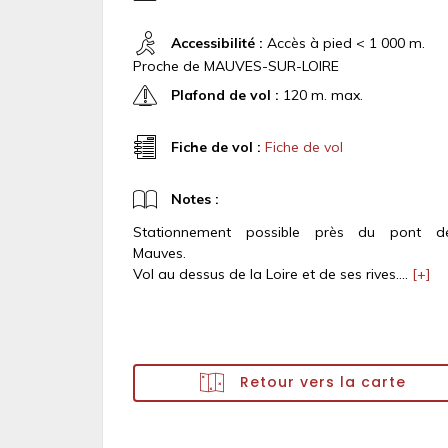
Accessibilité :
Accès à pied < 1 000 m.
Proche de MAUVES-SUR-LOIRE
Plafond de vol :
120 m. max.
Fiche de vol :
Fiche de vol
Notes :
Stationnement possible près du pont d
Mauves.
Vol au dessus de la Loire et de ses rives....
[+]
Retour vers la carte