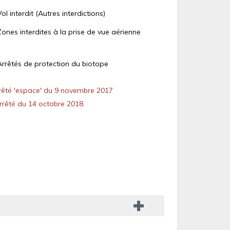
Vol interdit (Autres interdictions)
Zones interdites à la prise de vue aérienne
Arrêtés de protection du biotope
êté 'espace' du 9 novembre 2017
rêté du 14 octobre 2018.