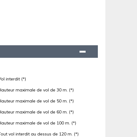
Vol interdit (*)
Hauteur maximale de vol de 30 m. (*)
Hauteur maximale de vol de 50 m. (*)
Hauteur maximale de vol de 60 m. (*)
Hauteur maximale de vol de 100 m. (*)
Tout vol interdit au dessus de 120 m. (*)