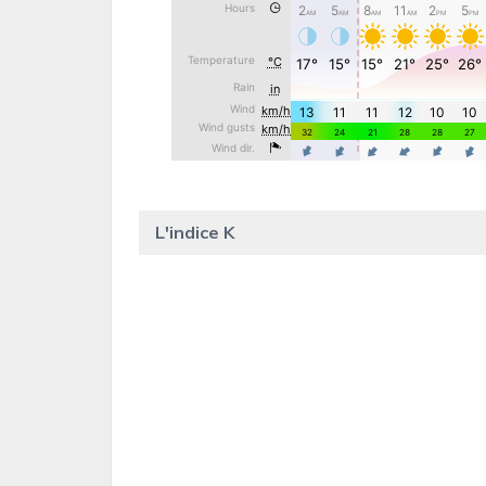
L'indice K