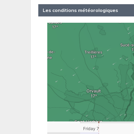
Les conditions météorologiques