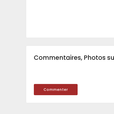
Commentaires, Photos s
Commenter