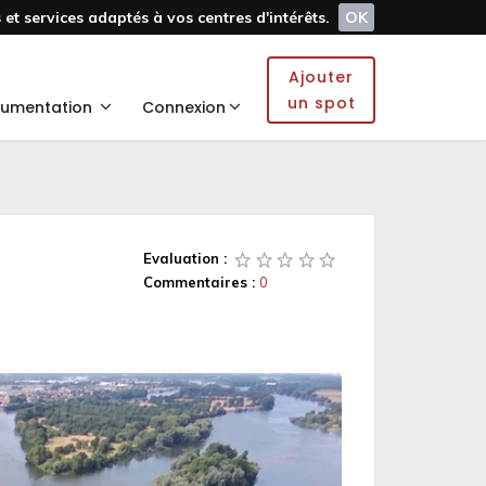
et services adaptés à vos centres d'intérêts.
OK
Ajouter
un spot
umentation
Connexion
Evaluation :
Commentaires :
0