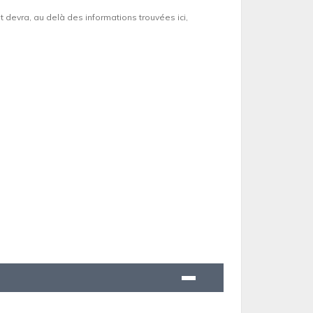
et devra, au delà des informations trouvées ici,