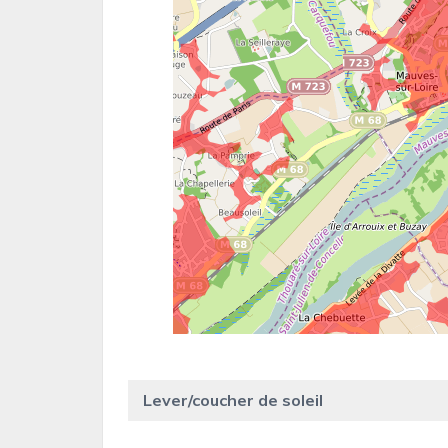
Lever/coucher de soleil