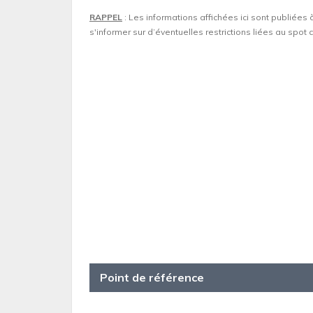
RAPPEL
: Les informations affichées ici sont publiées 
s'informer sur d’éventuelles restrictions liées au spo
Point de référence