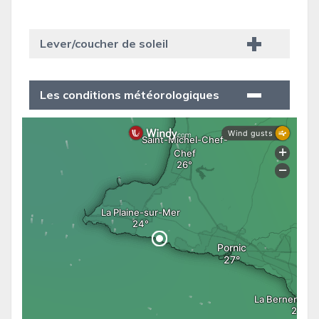
Lever/coucher de soleil
Les conditions météorologiques