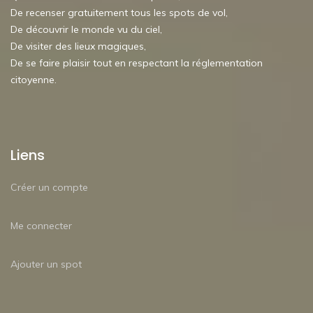
De recenser gratuitement tous les spots de vol,
De découvrir le monde vu du ciel,
De visiter des lieux magiques,
De se faire plaisir tout en respectant la réglementation
citoyenne.
Liens
Créer un compte
Me connecter
Ajouter un spot