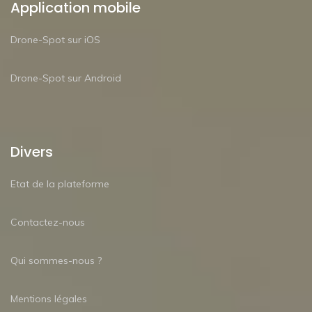
Application mobile
Drone-Spot sur iOS
Drone-Spot sur Android
Divers
Etat de la plateforme
Contactez-nous
Qui sommes-nous ?
Mentions légales