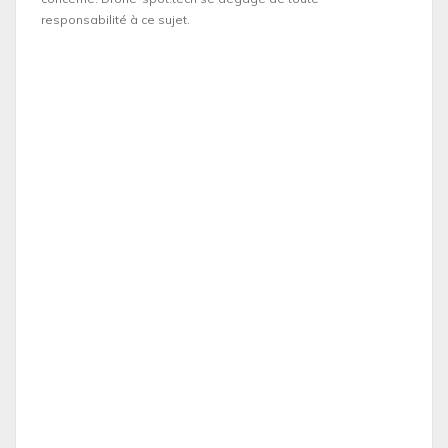
responsabilité à ce sujet.