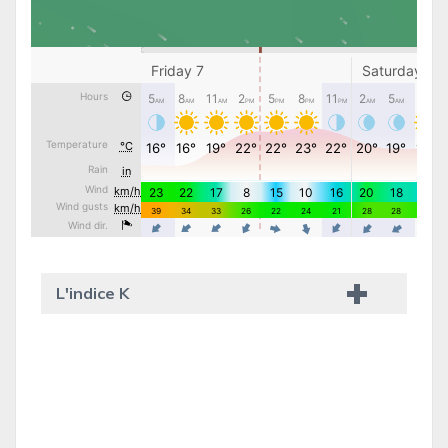
L'indice K