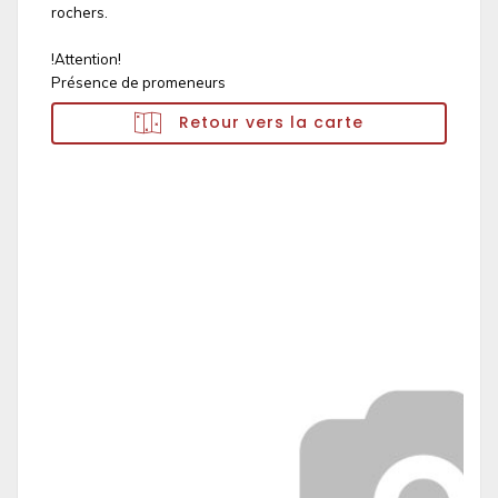
rochers.
!Attention!
Présence de promeneurs
Retour vers la carte