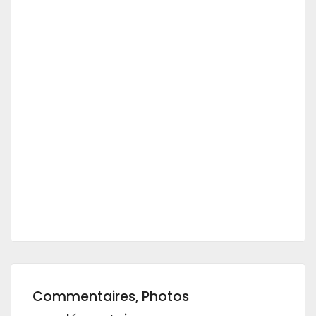
Commentaires, Photos