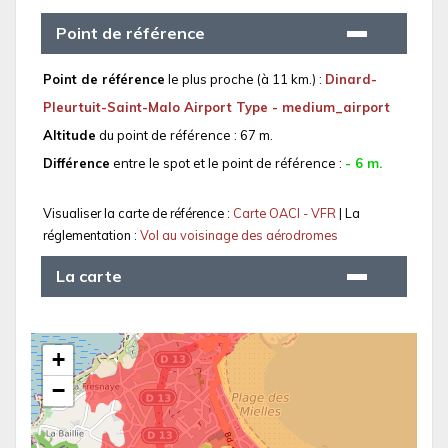
Point de référence
Point de référence
le plus proche (à 11 km.) :
Dinard-
Pleurtuit-Saint-Malo Airport Type - medium_airport
Altitude
du point de référence : 67 m.
Différence
entre le spot et le point de référence :
- 6 m.
Visualiser la carte de référence :
Carte OACI - VFR
| La
réglementation :
Vol au voisinage des aérodromes
La carte