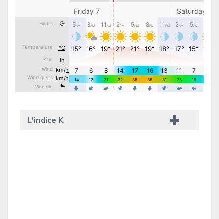
L'indice K