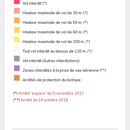
■
Vol interdit (*)
■
Hauteur maximale de vol de 30 m. (*)
■
Hauteur maximale de vol de 50 m. (*)
■
Hauteur maximale de vol de 60 m. (*)
■
Hauteur maximale de vol de 100 m. (*)
■
Tout vol interdit au dessus de 120 m. (*)
■
Vol interdit (Autres interdictions)
■
Zones interdites à la prise de vue aérienne (**)
■
Arrêtés de protection du biotope
(*)
Arrêté 'espace' du 9 novembre 2017
(**)
Arrêté du 14 octobre 2018.