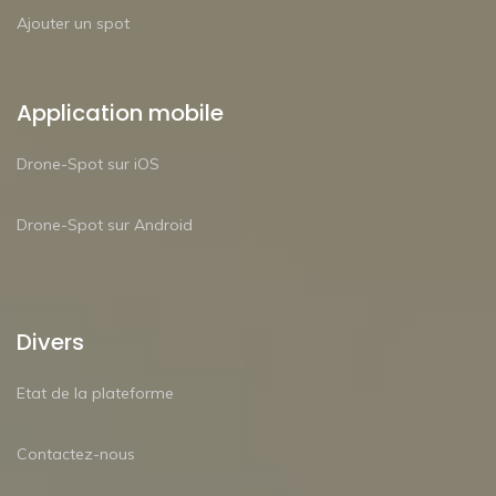
Ajouter un spot
Application mobile
Drone-Spot sur iOS
Drone-Spot sur Android
Divers
Etat de la plateforme
Contactez-nous