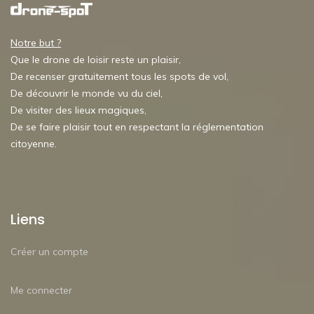
Notre but ?
Que le drone de loisir reste un plaisir,
De recenser gratuitement tous les spots de vol,
De découvrir le monde vu du ciel,
De visiter des lieux magiques,
De se faire plaisir tout en respectant la réglementation
citoyenne.
Liens
Créer un compte
Me connecter