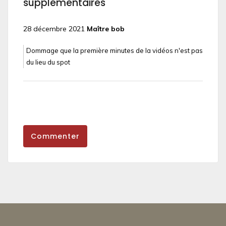
supplémentaires
28 décembre 2021
Maître bob
Dommage que la première minutes de la vidéos n'est pas
du lieu du spot
Commenter