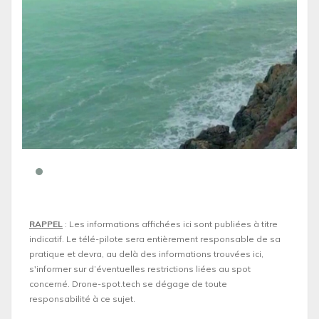
RAPPEL
: Les informations affichées ici sont publiées à titre
indicatif. Le télé-pilote sera entièrement responsable de sa
pratique et devra, au delà des informations trouvées ici,
s'informer sur d’éventuelles restrictions liées au spot
concerné. Drone-spot.tech se dégage de toute
responsabilité à ce sujet.