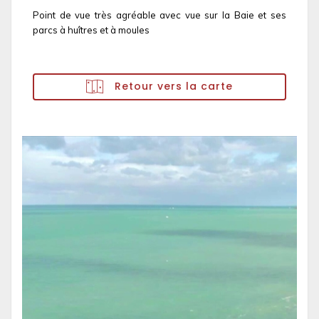
Point de vue très agréable avec vue sur la Baie et ses
parcs à huîtres et à moules
Retour vers la carte