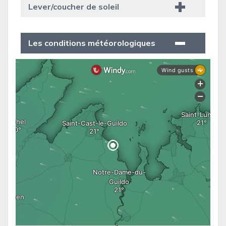
Lever/coucher de soleil
Les conditions météorologiques