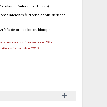
Vol interdit (Autres interdictions)
Zones interdites à la prise de vue aérienne
Arrêtés de protection du biotope
êté 'espace' du 9 novembre 2017
rêté du 14 octobre 2018.