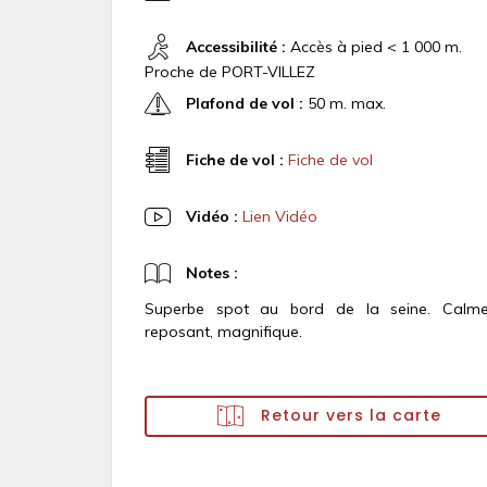
Accessibilité :
Accès à pied < 1 000 m.
Proche de PORT-VILLEZ
Plafond de vol :
50 m. max.
Fiche de vol :
Fiche de vol
Vidéo :
Lien Vidéo
Notes :
Superbe spot au bord de la seine. Calme
reposant, magnifique.
Retour vers la carte