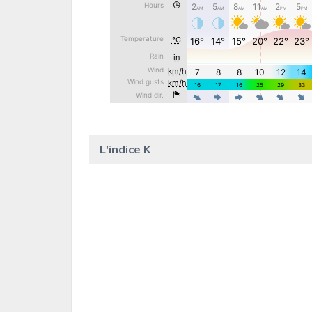
L'indice K