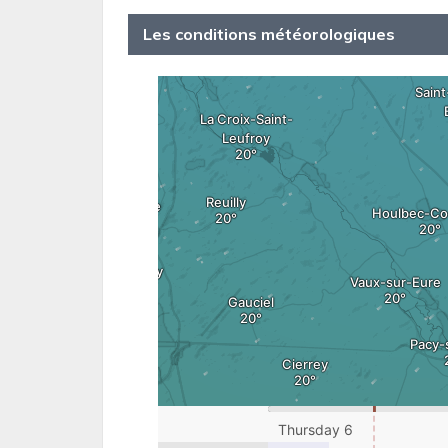
Les conditions météorologiques