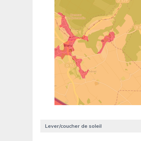
Lever/coucher de soleil