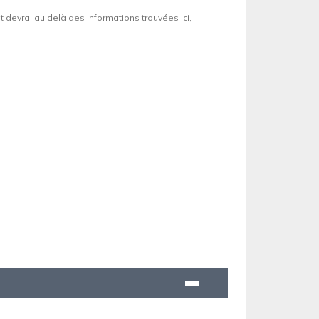
et devra, au delà des informations trouvées ici,