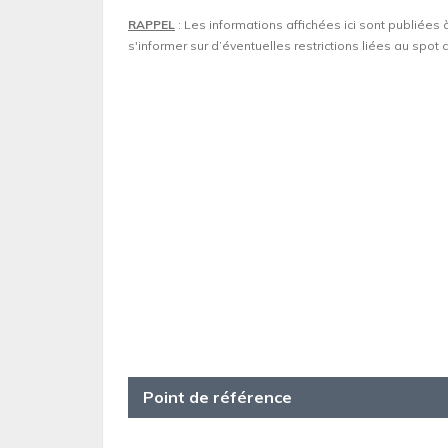
RAPPEL
: Les informations affichées ici sont publiées 
s'informer sur d’éventuelles restrictions liées au spo
Point de référence