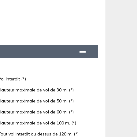
Vol interdit (*)
Hauteur maximale de vol de 30 m. (*)
Hauteur maximale de vol de 50 m. (*)
Hauteur maximale de vol de 60 m. (*)
Hauteur maximale de vol de 100 m. (*)
Tout vol interdit au dessus de 120 m. (*)