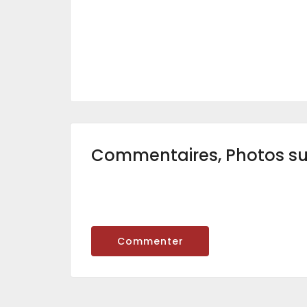
Commentaires, Photos s
Commenter