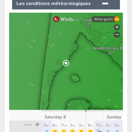
Les conditions météorologiques