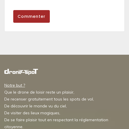
Commenter
Notre but ?
Que le drone de loisir reste un plaisir,
De recenser gratuitement tous les spots de vol,
De découvrir le monde vu du ciel,
De visiter des lieux magiques,
De se faire plaisir tout en respectant la réglementation
citoyenne.