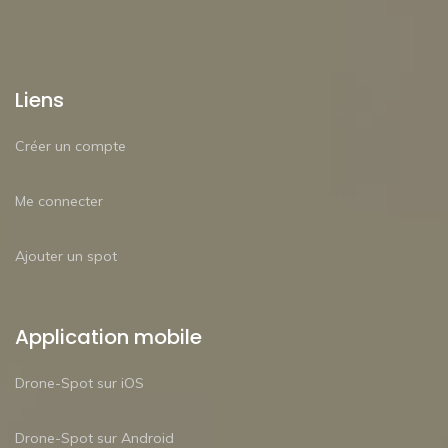
Liens
Créer un compte
Me connecter
Ajouter un spot
Application mobile
Drone-Spot sur iOS
Drone-Spot sur Android