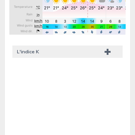
L'indice K