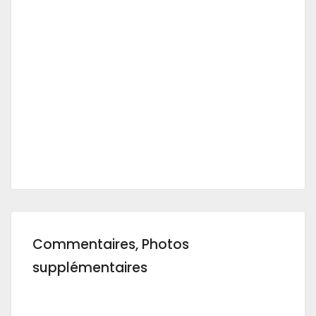
Commentaires, Photos
supplémentaires