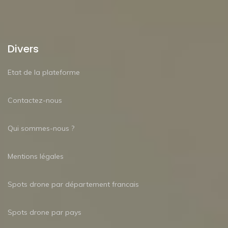
Divers
Etat de la plateforme
Contactez-nous
Qui sommes-nous ?
Mentions légales
Spots drone par département francais
Spots drone par pays