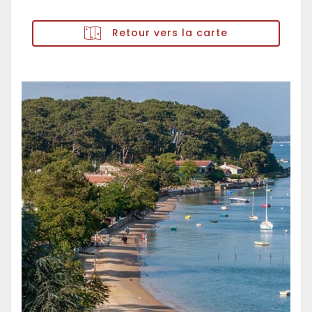
Retour vers la carte