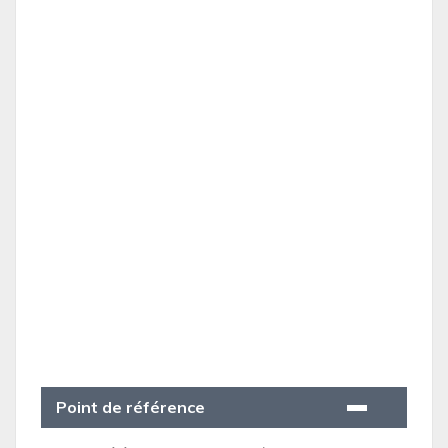
Point de référence