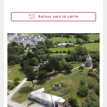
Retour vers la carte