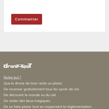
Commenter
Notre but ?
Que le drone de loisir reste un plaisir,
De recenser gratuitement tous les spots de vol,
De découvrir le monde vu du ciel,
De visiter des lieux magiques,
De se faire plaisir tout en respectant la réglementation