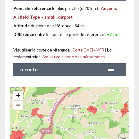
Point de référence
le plus proche (à 20 km.) :
Ancenis
Airfield Type - small_airport
Altitude
du point de référence : 34 m.
Différence
entre le spot et le point de référence :
+7 m.
Visualiser la carte de référence :
Carte OACI - VFR
| La
réglementation :
Vol au voisinage des aérodromes
La carte