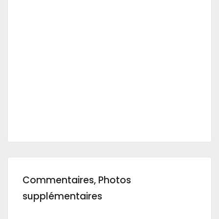
Commentaires, Photos
supplémentaires