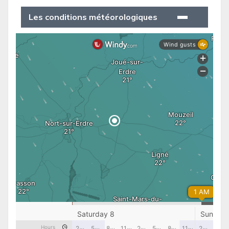
Les conditions météorologiques