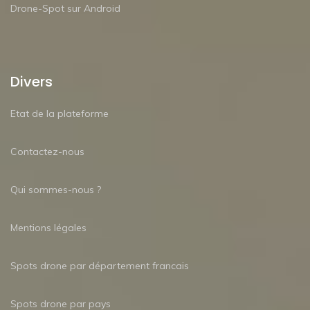
Drone-Spot sur Android
Divers
Etat de la plateforme
Contactez-nous
Qui sommes-nous ?
Mentions légales
Spots drone par département francais
Spots drone par pays