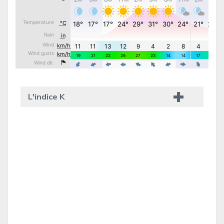
L'indice K