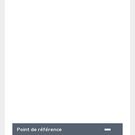
Point de référence