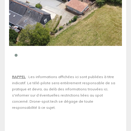
RAPPEL
: Les informations affichées ici sont publiées à titre
indicatif. Le télé-pilote sera entièrement responsable de sa
pratique et devra, au delà des informations trouvées ici,
s'informer sur d’éventuelles restrictions liées au spot
concerné. Drone-spot.tech se dégage de toute
responsabilité à ce sujet.