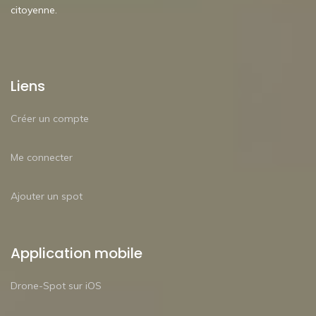
citoyenne.
Liens
Créer un compte
Me connecter
Ajouter un spot
Application mobile
Drone-Spot sur iOS