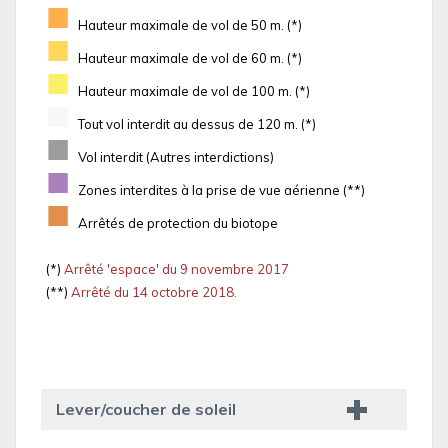
■
Hauteur maximale de vol de 50 m. (*)
■
Hauteur maximale de vol de 60 m. (*)
■
Hauteur maximale de vol de 100 m. (*)
■
Tout vol interdit au dessus de 120 m. (*)
■
Vol interdit (Autres interdictions)
■
Zones interdites à la prise de vue aérienne (**)
■
Arrêtés de protection du biotope
(*)
Arrêté 'espace' du 9 novembre 2017
(**)
Arrêté du 14 octobre 2018.
Lever/coucher de soleil