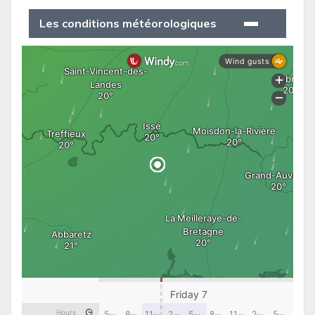
Les conditions météorologiques