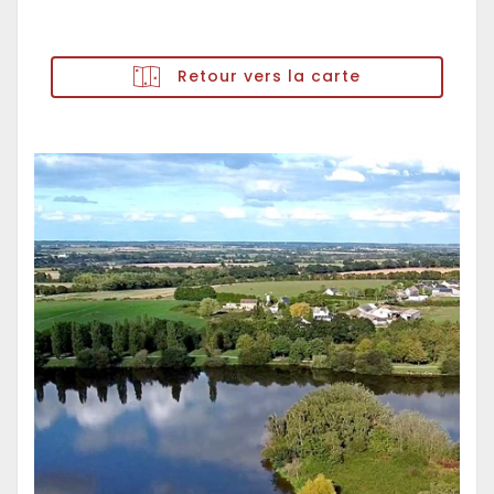
Retour vers la carte