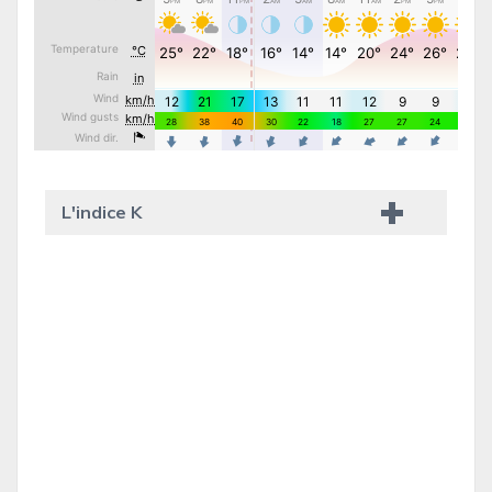
L'indice K