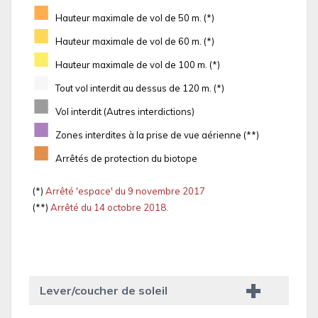
■
Hauteur maximale de vol de 50 m. (*)
■
Hauteur maximale de vol de 60 m. (*)
■
Hauteur maximale de vol de 100 m. (*)
■
Tout vol interdit au dessus de 120 m. (*)
■
Vol interdit (Autres interdictions)
■
Zones interdites à la prise de vue aérienne (**)
■
Arrêtés de protection du biotope
(*)
Arrêté 'espace' du 9 novembre 2017
(**)
Arrêté du 14 octobre 2018.
Lever/coucher de soleil