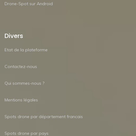
Drone-Spot sur Android
Divers
Etat de la plateforme
Contactez-nous
Qui sommes-nous ?
Mentions légales
Spots drone par département francais
Spots drone par pays