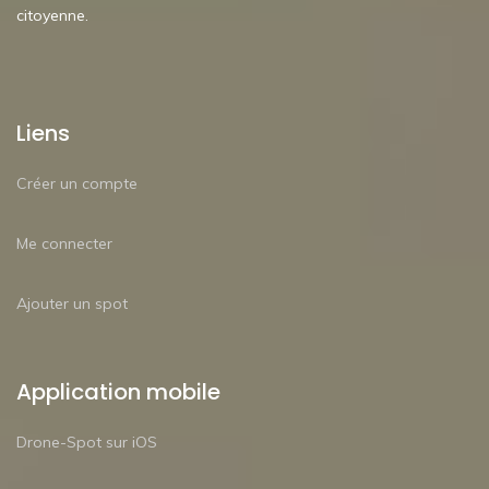
citoyenne.
Liens
Créer un compte
Me connecter
Ajouter un spot
Application mobile
Drone-Spot sur iOS