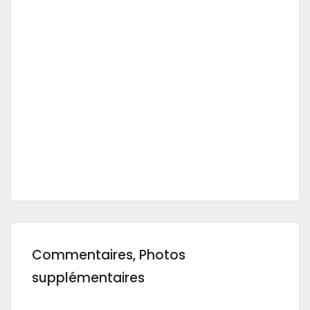
Commentaires, Photos
supplémentaires