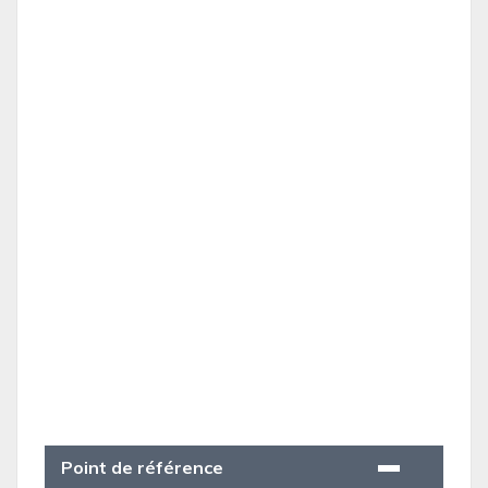
Point de référence