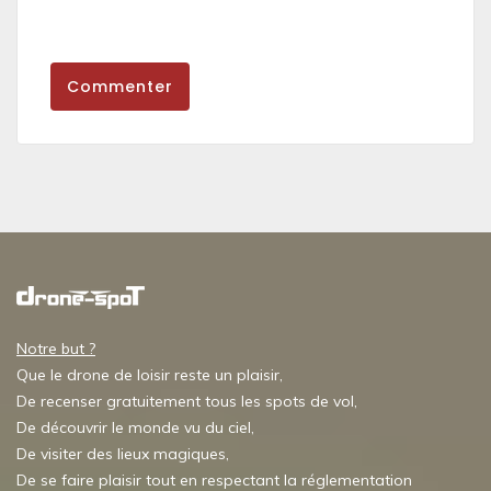
Commenter
Notre but ?
Que le drone de loisir reste un plaisir,
De recenser gratuitement tous les spots de vol,
De découvrir le monde vu du ciel,
De visiter des lieux magiques,
De se faire plaisir tout en respectant la réglementation