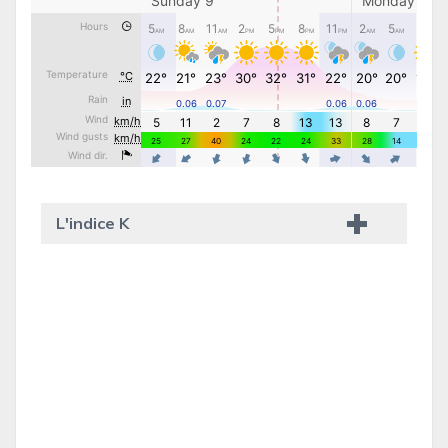
L'indice K