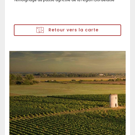
Retour vers la carte