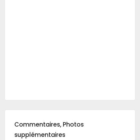
Commentaires, Photos
supplémentaires