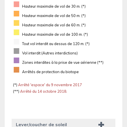
■
Hauteur maximale de vol de 30 m. (*)
■
Hauteur maximale de vol de 50 m. (*)
■
Hauteur maximale de vol de 60 m. (*)
■
Hauteur maximale de vol de 100 m. (*)
■
Tout vol interdit au dessus de 120 m. (*)
■
Vol interdit (Autres interdictions)
■
Zones interdites à la prise de vue aérienne (**)
■
Arrêtés de protection du biotope
(*)
Arrêté 'espace' du 9 novembre 2017
(**)
Arrêté du 14 octobre 2018.
Lever/coucher de soleil