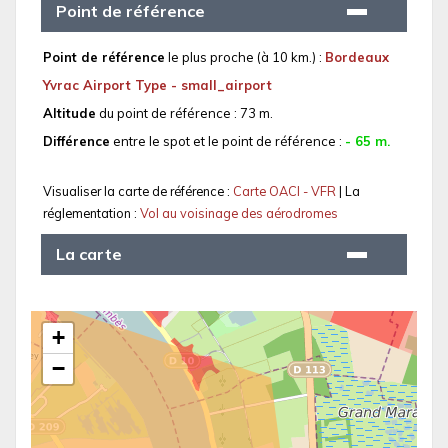
Point de référence
Point de référence
le plus proche (à 10 km.) :
Bordeaux
Yvrac Airport Type - small_airport
Altitude
du point de référence : 73 m.
Différence
entre le spot et le point de référence :
- 65 m.
Visualiser la carte de référence :
Carte OACI - VFR
| La
réglementation :
Vol au voisinage des aérodromes
La carte