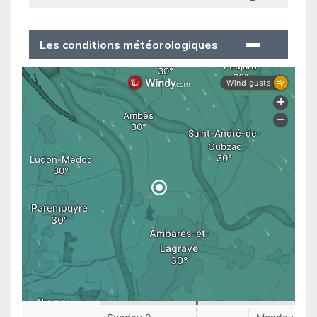
Les conditions météorologiques