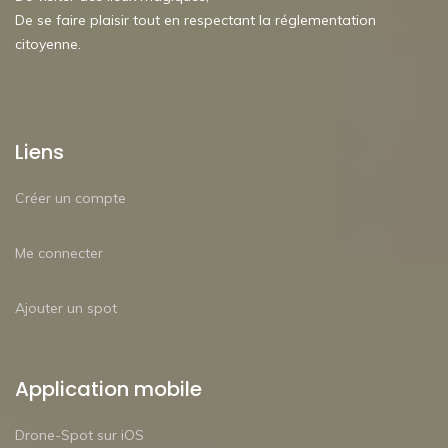
De se faire plaisir tout en respectant la réglementation
citoyenne.
Liens
Créer un compte
Me connecter
Ajouter un spot
Application mobile
Drone-Spot sur iOS