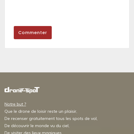
Commenter
Notre but ?
Que le drone de loisir reste un plaisir,
De recenser gratuitement tous les spots de vol,
De découvrir le monde vu du ciel,
De visiter des lieux magiques,