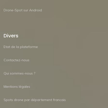
Drone-Spot sur Android
Divers
Etat de la plateforme
Contactez-nous
Qui sommes-nous ?
Mentions légales
Spots drone par département francais