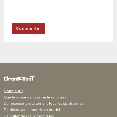
Commenter
Notre but ?
Que le drone de loisir reste un plaisir,
De recenser gratuitement tous les spots de vol,
De découvrir le monde vu du ciel,
De visiter des lieux magiques,