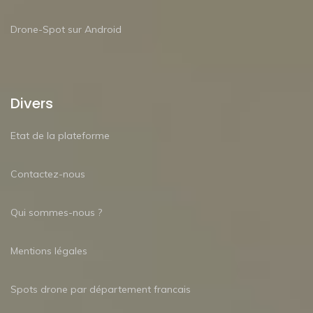
Drone-Spot sur Android
Divers
Etat de la plateforme
Contactez-nous
Qui sommes-nous ?
Mentions légales
Spots drone par département francais