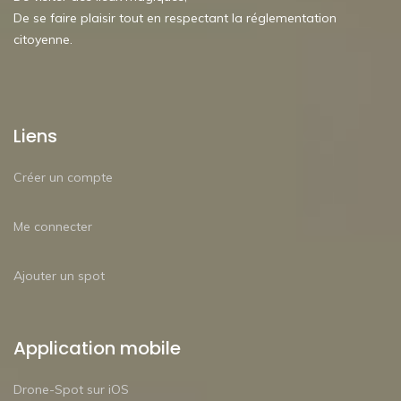
De se faire plaisir tout en respectant la réglementation
citoyenne.
Liens
Créer un compte
Me connecter
Ajouter un spot
Application mobile
Drone-Spot sur iOS