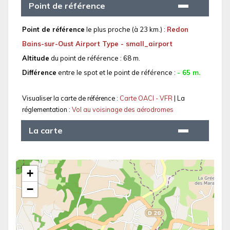
Point de référence
Point de référence
le plus proche (à 23 km.) :
Redon
Bains-sur-Oust Airport Type - small_airport
Altitude
du point de référence : 68 m.
Différence
entre le spot et le point de référence :
- 65 m.
Visualiser la carte de référence :
Carte OACI - VFR
| La
réglementation :
Vol au voisinage des aérodromes
La carte