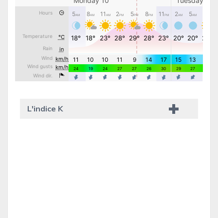
L'indice K