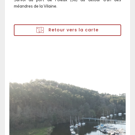
méandres de la Vilaine.
Retour vers la carte