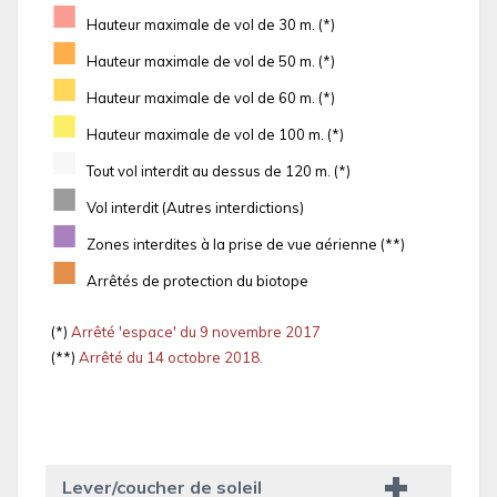
■
Hauteur maximale de vol de 30 m. (*)
■
Hauteur maximale de vol de 50 m. (*)
■
Hauteur maximale de vol de 60 m. (*)
■
Hauteur maximale de vol de 100 m. (*)
■
Tout vol interdit au dessus de 120 m. (*)
■
Vol interdit (Autres interdictions)
■
Zones interdites à la prise de vue aérienne (**)
■
Arrêtés de protection du biotope
(*)
Arrêté 'espace' du 9 novembre 2017
(**)
Arrêté du 14 octobre 2018.
Lever/coucher de soleil