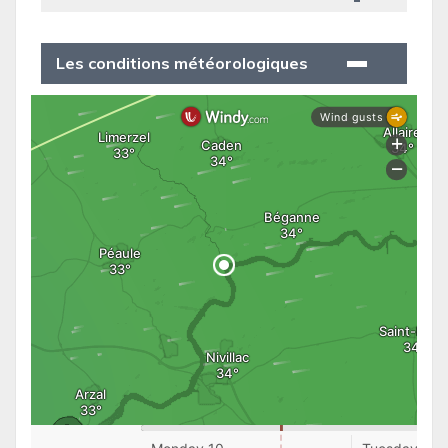
Les conditions météorologiques