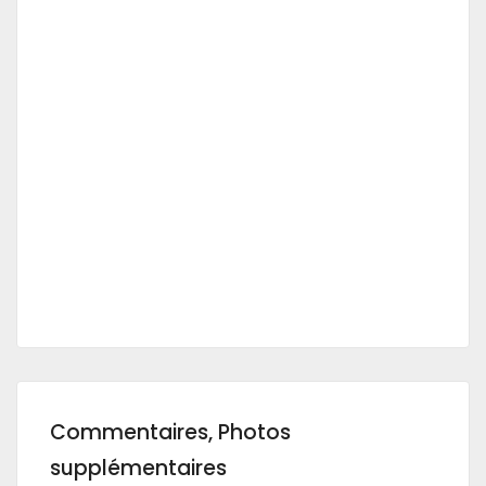
Commentaires, Photos
supplémentaires