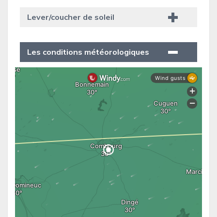
Lever/coucher de soleil
Les conditions météorologiques