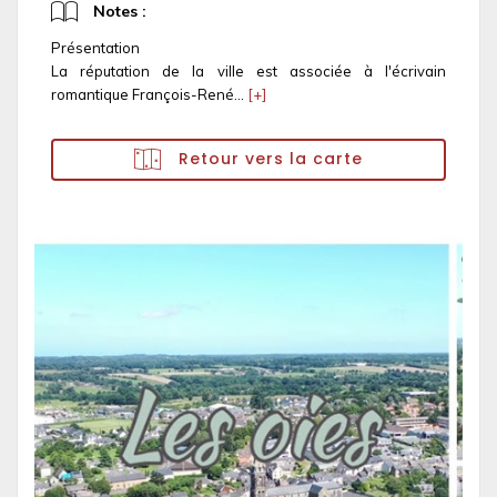
Notes :
Présentation
La réputation de la ville est associée à l'écrivain
romantique François-René...
[+]
Retour vers la carte