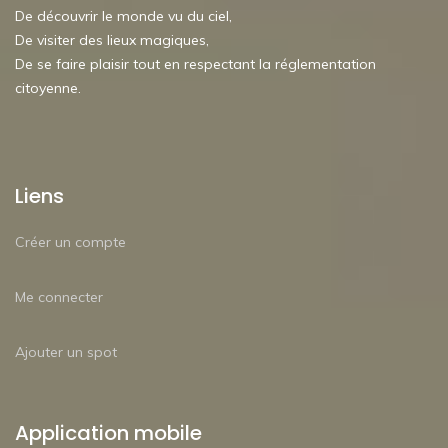
De découvrir le monde vu du ciel,
De visiter des lieux magiques,
De se faire plaisir tout en respectant la réglementation
citoyenne.
Liens
Créer un compte
Me connecter
Ajouter un spot
Application mobile