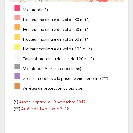
■
Vol interdit (*)
■
Hauteur maximale de vol de 30 m. (*)
■
Hauteur maximale de vol de 50 m. (*)
■
Hauteur maximale de vol de 60 m. (*)
■
Hauteur maximale de vol de 100 m. (*)
■
Tout vol interdit au dessus de 120 m. (*)
■
Vol interdit (Autres interdictions)
■
Zones interdites à la prise de vue aérienne (**)
■
Arrêtés de protection du biotope
(*)
Arrêté 'espace' du 9 novembre 2017
(**)
Arrêté du 14 octobre 2018.