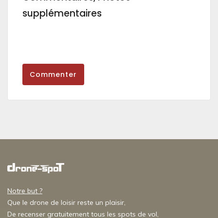
supplémentaires
Commenter
Notre but ?
Que le drone de loisir reste un plaisir,
De recenser gratuitement tous les spots de vol,