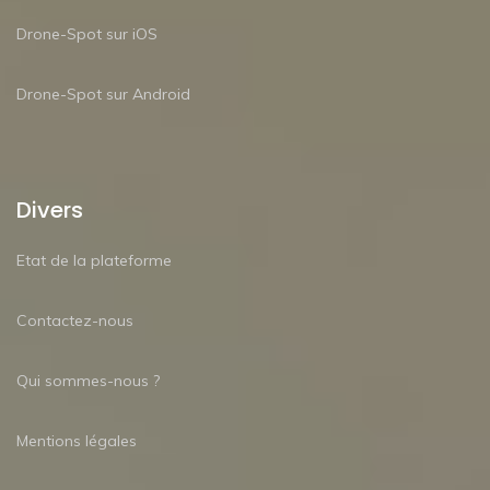
Drone-Spot sur iOS
Drone-Spot sur Android
Divers
Etat de la plateforme
Contactez-nous
Qui sommes-nous ?
Mentions légales