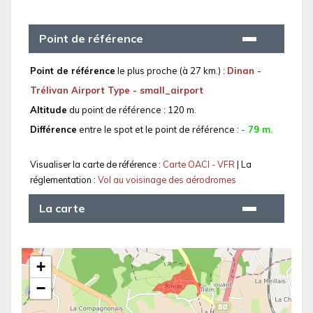
Point de référence
Point de référence
le plus proche (à 27 km.) :
Dinan -
Trélivan Airport Type - small_airport
Altitude
du point de référence : 120 m.
Différence
entre le spot et le point de référence :
- 79 m.
Visualiser la carte de référence :
Carte OACI - VFR
| La
réglementation :
Vol au voisinage des aérodromes
La carte