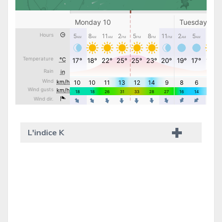
L'indice K