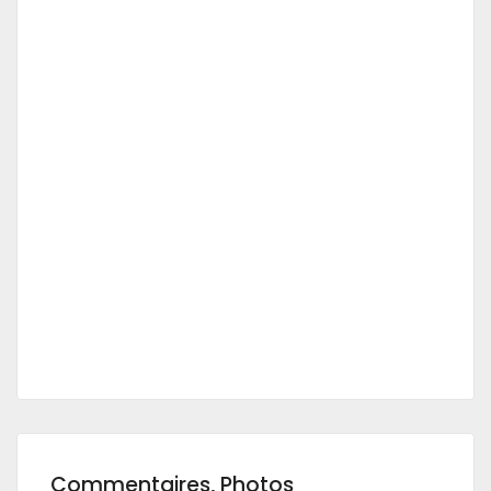
Commentaires, Photos