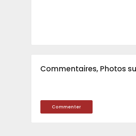
Commentaires, Photos s
Commenter