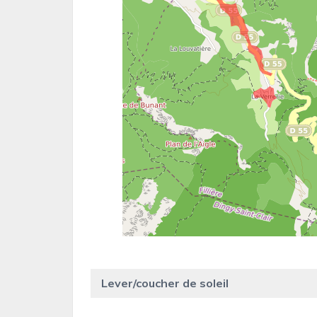
Lever/coucher de soleil