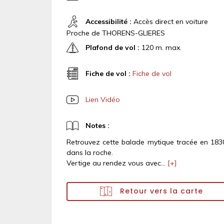
Accessibilité :
Accès direct en voiture
Proche de THORENS-GLIERES
Plafond de vol :
120 m. max.
Fiche de vol :
Fiche de vol
Lien Vidéo
Notes :
Retrouvez cette balade mytique tracée en 183
dans la roche.
Vertige au rendez vous avec...
[+]
Retour vers la carte