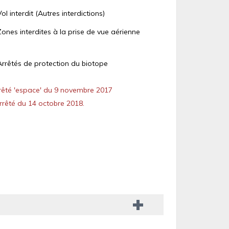
Vol interdit (Autres interdictions)
Zones interdites à la prise de vue aérienne
Arrêtés de protection du biotope
êté 'espace' du 9 novembre 2017
rêté du 14 octobre 2018.