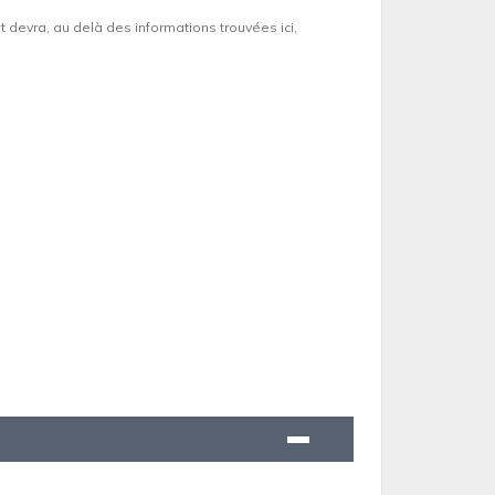
et devra, au delà des informations trouvées ici,