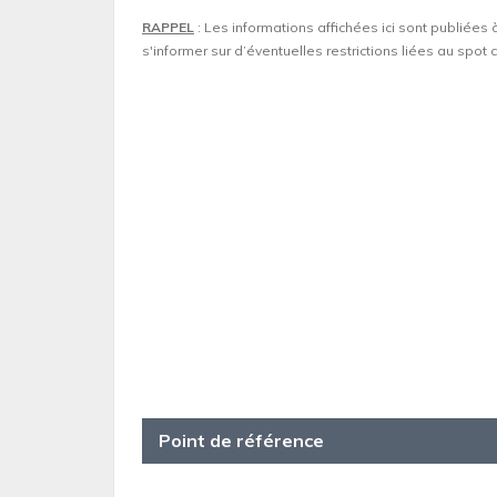
RAPPEL
: Les informations affichées ici sont publiées 
s'informer sur d’éventuelles restrictions liées au spo
Point de référence