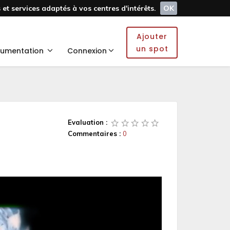
et services adaptés à vos centres d'intérêts.
OK
Ajouter
un spot
umentation
Connexion
Evaluation :
Commentaires :
0