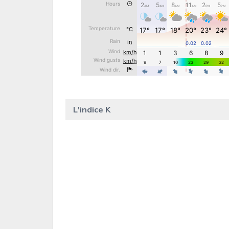
L'indice K