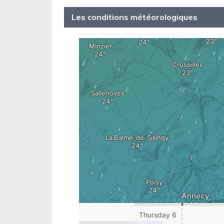
Les conditions météorologiques