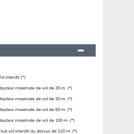
Vol interdit (*)
Hauteur maximale de vol de 30 m. (*)
Hauteur maximale de vol de 50 m. (*)
Hauteur maximale de vol de 60 m. (*)
Hauteur maximale de vol de 100 m. (*)
Tout vol interdit au dessus de 120 m. (*)