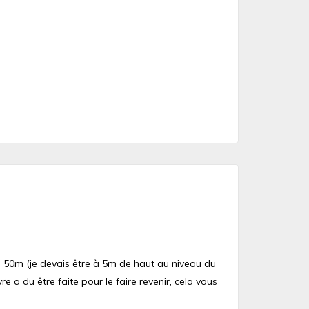
 de 50m (je devais être à 5m de haut au niveau du
 a du être faite pour le faire revenir, cela vous