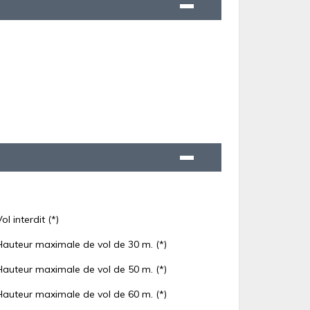
Vol interdit (*)
Hauteur maximale de vol de 30 m. (*)
Hauteur maximale de vol de 50 m. (*)
Hauteur maximale de vol de 60 m. (*)