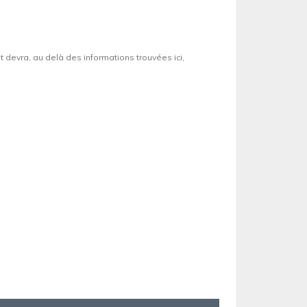
et devra, au delà des informations trouvées ici,