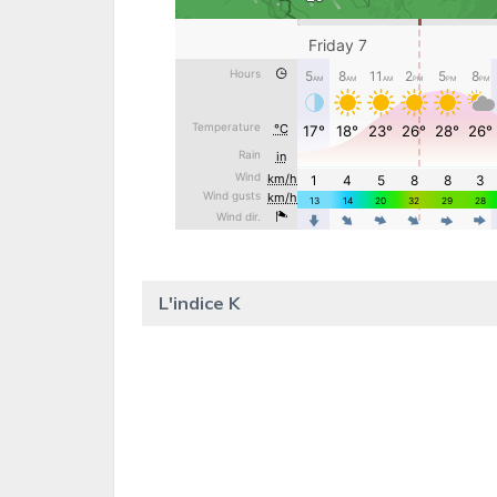
L'indice K