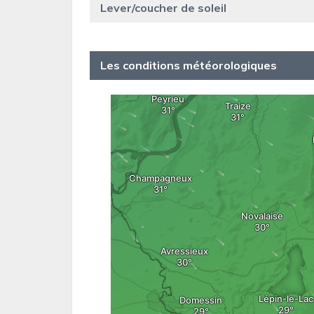
Lever/coucher de soleil
Les conditions météorologiques