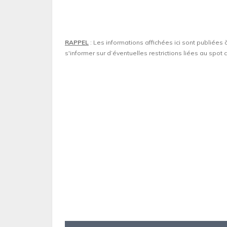
RAPPEL
: Les informations affichées ici sont publiées 
s'informer sur d’éventuelles restrictions liées au spo