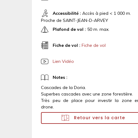
Accessibilité :
Accès à pied < 1 000 m.
Proche de SAINT-JEAN-D-ARVEY
Plafond de vol :
50 m. max.
Fiche de vol :
Fiche de vol
Lien Vidéo
Notes :
Cascades de la Doria.
Superbes cascades avec une zone forestière.
Très peu de place pour investir la zone e
drone.
Retour vers la carte