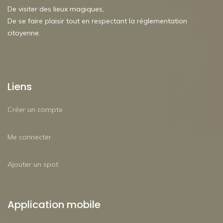
De visiter des lieux magiques,
De se faire plaisir tout en respectant la réglementation
citoyenne.
Liens
Créer un compte
Me connecter
Ajouter un spot
Application mobile