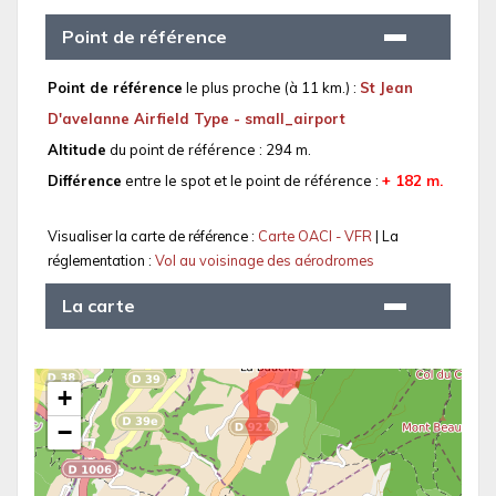
Point de référence
Point de référence
le plus proche (à 11 km.) :
St Jean
D'avelanne Airfield Type - small_airport
Altitude
du point de référence : 294 m.
Différence
entre le spot et le point de référence :
+ 182 m.
Visualiser la carte de référence :
Carte OACI - VFR
| La
réglementation :
Vol au voisinage des aérodromes
La carte