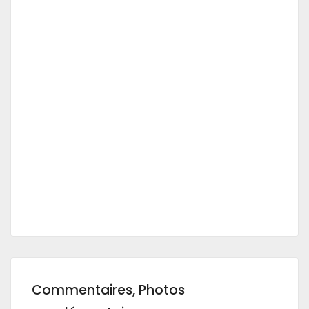
Commentaires, Photos