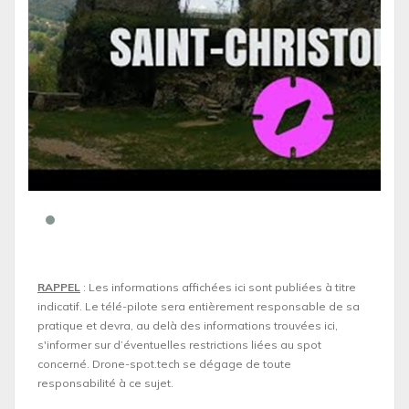
RAPPEL
: Les informations affichées ici sont publiées à titre
indicatif. Le télé-pilote sera entièrement responsable de sa
pratique et devra, au delà des informations trouvées ici,
s'informer sur d’éventuelles restrictions liées au spot
concerné. Drone-spot.tech se dégage de toute
responsabilité à ce sujet.