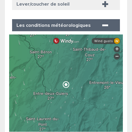
Lever/coucher de soleil
Les conditions météorologiques