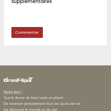
supplémentaires
Commenter
Notre but ?
Que le drone de loisir reste un plaisir,
De recenser gratuitement tous les spots de vol,
De découvrir le monde vu du ciel,