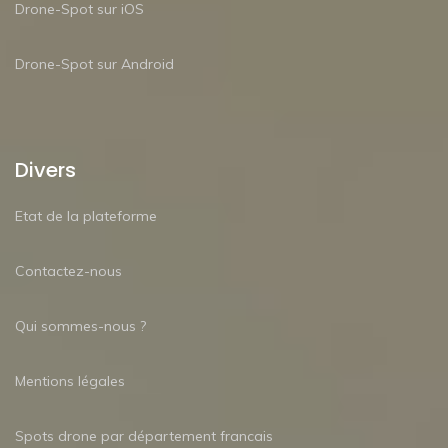
Drone-Spot sur iOS
Drone-Spot sur Android
Divers
Etat de la plateforme
Contactez-nous
Qui sommes-nous ?
Mentions légales
Spots drone par département francais