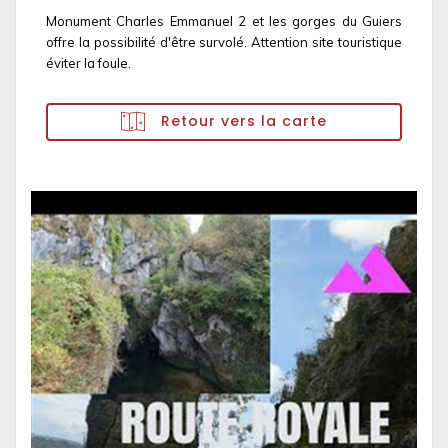
Monument Charles Emmanuel 2 et les gorges du Guiers
offre la possibilité d'être survolé. Attention site touristique
éviter la foule.
Retour vers la carte