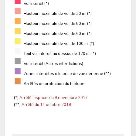
■
Vol interdit (*)
■
Hauteur maximale de vol de 30 m. (*)
■
Hauteur maximale de vol de 50 m. (*)
■
Hauteur maximale de vol de 60 m. (*)
■
Hauteur maximale de vol de 100 m. (*)
■
Tout vol interdit au dessus de 120 m. (*)
■
Vol interdit (Autres interdictions)
■
Zones interdites à la prise de vue aérienne (**)
■
Arrêtés de protection du biotope
(*)
Arrêté 'espace' du 9 novembre 2017
(**)
Arrêté du 14 octobre 2018.