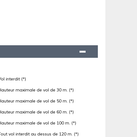
Vol interdit (*)
Hauteur maximale de vol de 30 m. (*)
Hauteur maximale de vol de 50 m. (*)
Hauteur maximale de vol de 60 m. (*)
Hauteur maximale de vol de 100 m. (*)
Tout vol interdit au dessus de 120 m. (*)