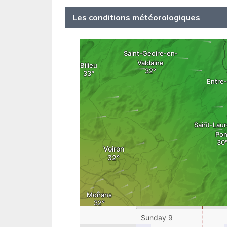
Les conditions météorologiques