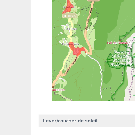
Lever/coucher de soleil