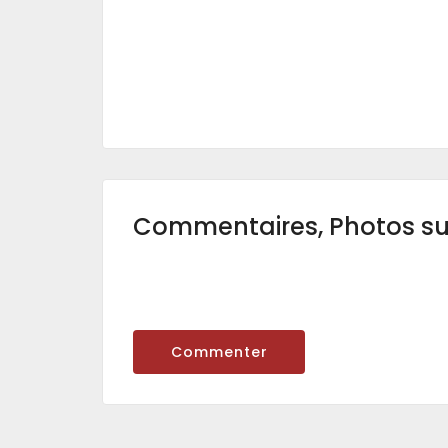
Commentaires, Photos s
Commenter