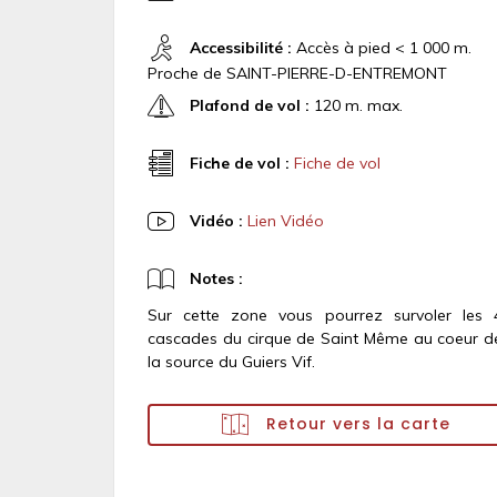
Accessibilité :
Accès à pied < 1 000 m.
Proche de SAINT-PIERRE-D-ENTREMONT
Plafond de vol :
120 m. max.
Fiche de vol :
Fiche de vol
Vidéo :
Lien Vidéo
Notes :
Sur cette zone vous pourrez survoler les 
cascades du cirque de Saint Même au coeur d
la source du Guiers Vif.
Retour vers la carte