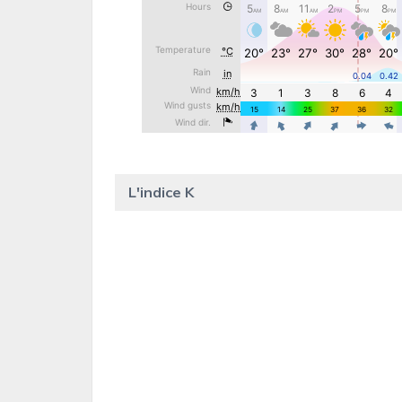
L'indice K