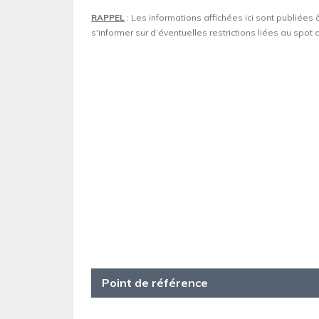
RAPPEL
: Les informations affichées ici sont publiées 
s'informer sur d’éventuelles restrictions liées au spo
Point de référence