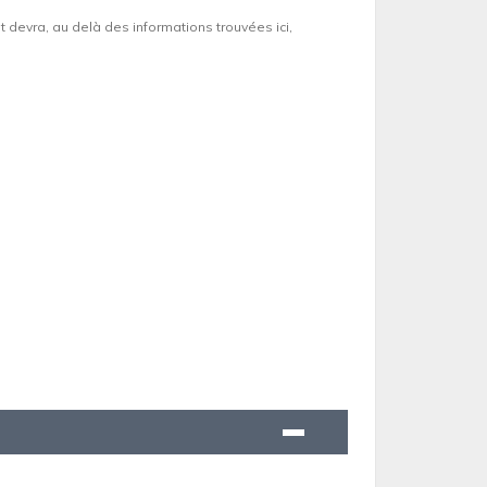
et devra, au delà des informations trouvées ici,