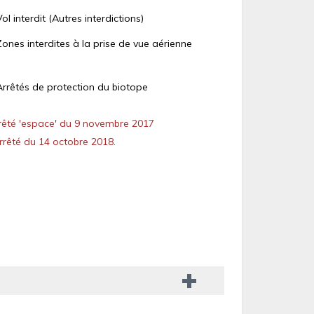
Vol interdit (Autres interdictions)
Zones interdites à la prise de vue aérienne
Arrêtés de protection du biotope
êté 'espace' du 9 novembre 2017
rêté du 14 octobre 2018.