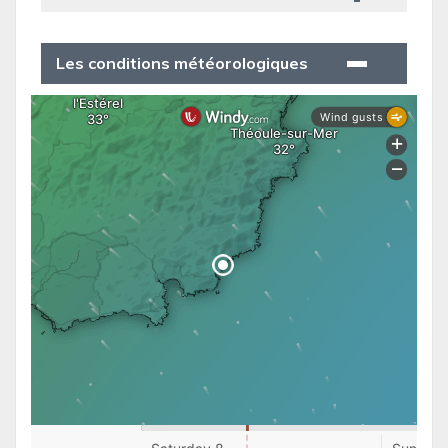
Les conditions météorologiques