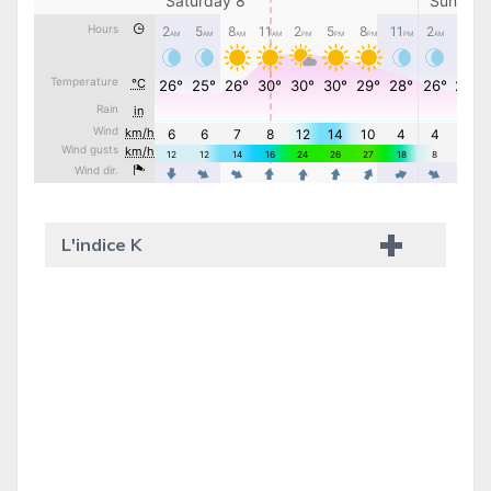
L'indice K