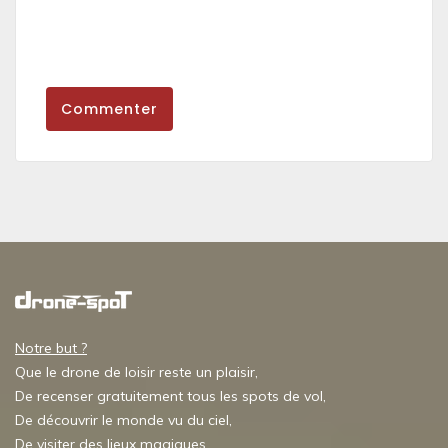
Commenter
Notre but ?
Que le drone de loisir reste un plaisir,
De recenser gratuitement tous les spots de vol,
De découvrir le monde vu du ciel,
De visiter des lieux magiques,