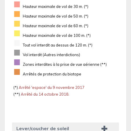
■
Hauteur maximale de vol de 30 m. (*)
■
Hauteur maximale de vol de 50 m. (*)
■
Hauteur maximale de vol de 60 m. (*)
■
Hauteur maximale de vol de 100 m. (*)
■
Tout vol interdit au dessus de 120 m. (*)
■
Vol interdit (Autres interdictions)
■
Zones interdites à la prise de vue aérienne (**)
■
Arrêtés de protection du biotope
(*)
Arrêté 'espace' du 9 novembre 2017
(**)
Arrêté du 14 octobre 2018.
Lever/coucher de soleil