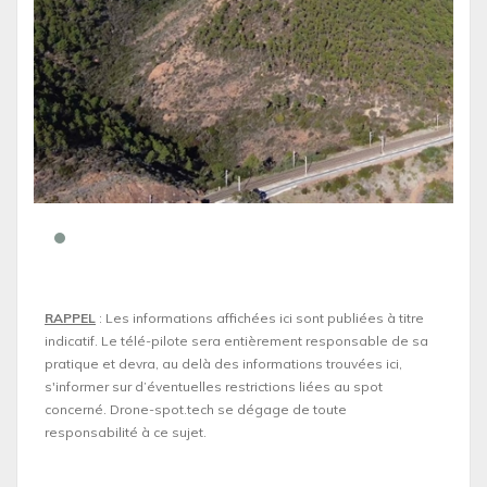
RAPPEL
: Les informations affichées ici sont publiées à titre
indicatif. Le télé-pilote sera entièrement responsable de sa
pratique et devra, au delà des informations trouvées ici,
s'informer sur d’éventuelles restrictions liées au spot
concerné. Drone-spot.tech se dégage de toute
responsabilité à ce sujet.