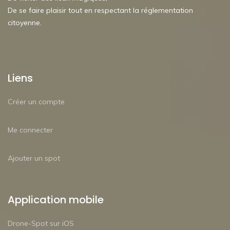
De se faire plaisir tout en respectant la réglementation
citoyenne.
Liens
Créer un compte
Me connecter
Ajouter un spot
Application mobile
Drone-Spot sur iOS