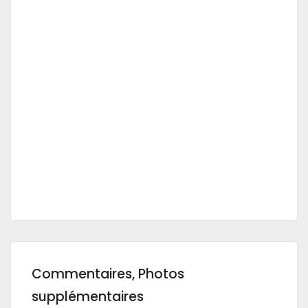
Commentaires, Photos
supplémentaires