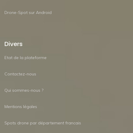
Drone-Spot sur Android
Divers
Etat de la plateforme
Contactez-nous
Qui sommes-nous ?
Mentions légales
Spots drone par département francais