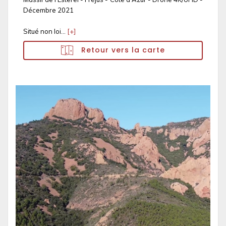
Décembre 2021
Situé non loi...
[+]
Retour vers la carte