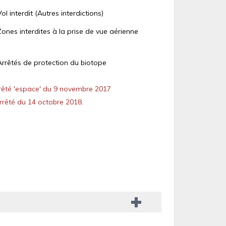
Vol interdit (Autres interdictions)
Zones interdites à la prise de vue aérienne
Arrêtés de protection du biotope
êté 'espace' du 9 novembre 2017
rêté du 14 octobre 2018.