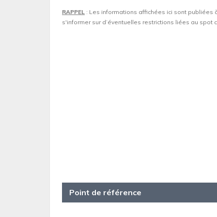
RAPPEL
: Les informations affichées ici sont publiées 
s'informer sur d’éventuelles restrictions liées au spo
Point de référence