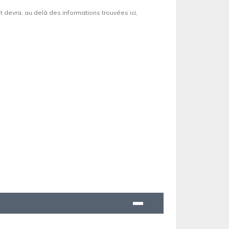
et devra, au delà des informations trouvées ici,