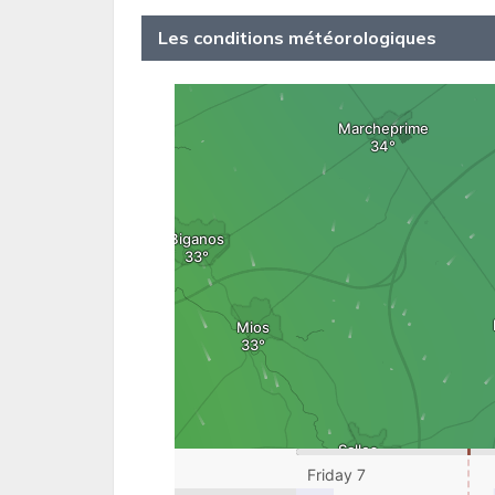
Les conditions météorologiques