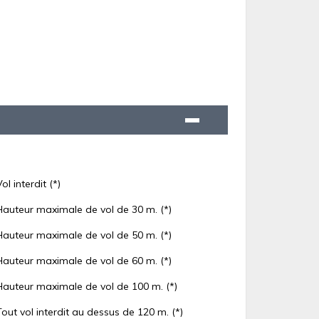
Vol interdit (*)
Hauteur maximale de vol de 30 m. (*)
Hauteur maximale de vol de 50 m. (*)
Hauteur maximale de vol de 60 m. (*)
Hauteur maximale de vol de 100 m. (*)
Tout vol interdit au dessus de 120 m. (*)