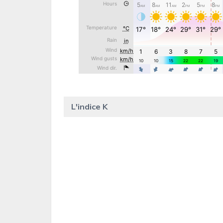
L'indice K