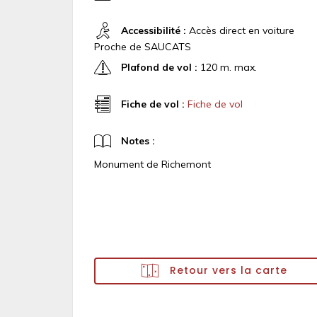
Accessibilité :
Accès direct en voiture
Proche de SAUCATS
Plafond de vol :
120 m. max.
Fiche de vol :
Fiche de vol
Notes :
Monument de Richemont
Retour vers la carte