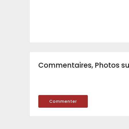
Commentaires, Photos s
Commenter