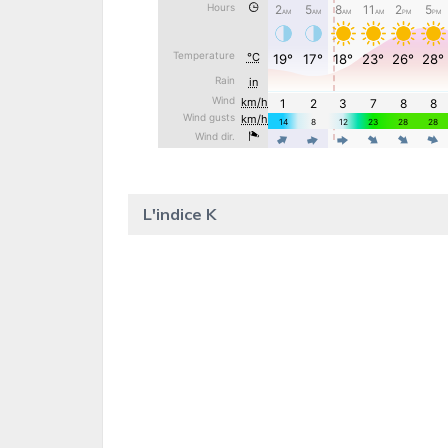
L'indice K