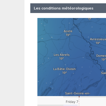
Les conditions météorologiques