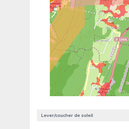
Lever/coucher de soleil