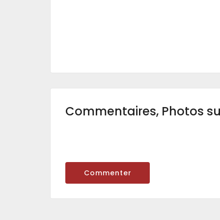
Commentaires, Photos s
Commenter