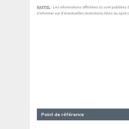
RAPPEL
: Les informations affichées ici sont publiées 
s'informer sur d’éventuelles restrictions liées au spo
Point de référence