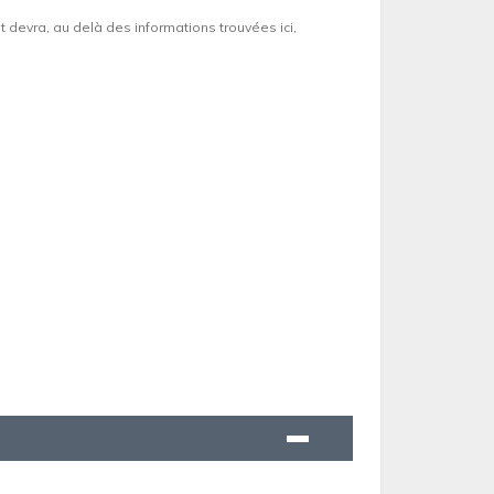
et devra, au delà des informations trouvées ici,