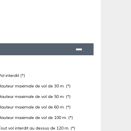
Vol interdit (*)
Hauteur maximale de vol de 30 m. (*)
Hauteur maximale de vol de 50 m. (*)
Hauteur maximale de vol de 60 m. (*)
Hauteur maximale de vol de 100 m. (*)
Tout vol interdit au dessus de 120 m. (*)