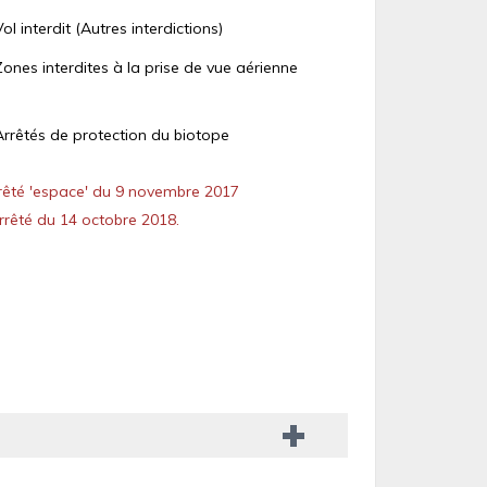
Vol interdit (Autres interdictions)
Zones interdites à la prise de vue aérienne
Arrêtés de protection du biotope
êté 'espace' du 9 novembre 2017
rêté du 14 octobre 2018.