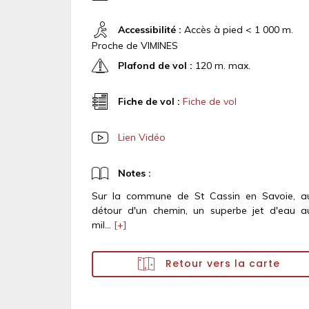
Accessibilité :
Accès à pied < 1 000 m.
Proche de VIMINES
Plafond de vol :
120 m. max.
Fiche de vol :
Fiche de vol
Lien Vidéo
Notes :
Sur la commune de St Cassin en Savoie, a
détour d'un chemin, un superbe jet d'eau a
mil...
[+]
Retour vers la carte