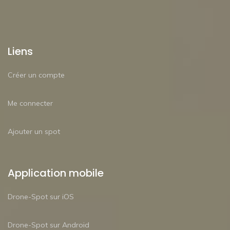
Liens
Créer un compte
Me connecter
Ajouter un spot
Application mobile
Drone-Spot sur iOS
Drone-Spot sur Android