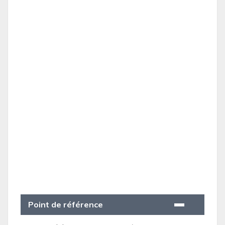
Point de référence