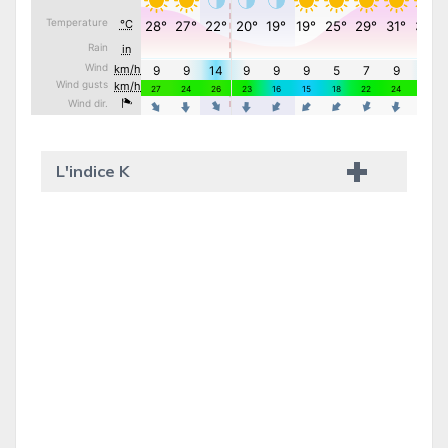
L'indice K