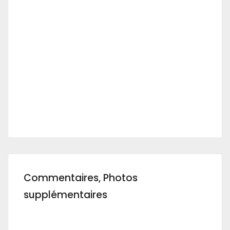
Commentaires, Photos
supplémentaires