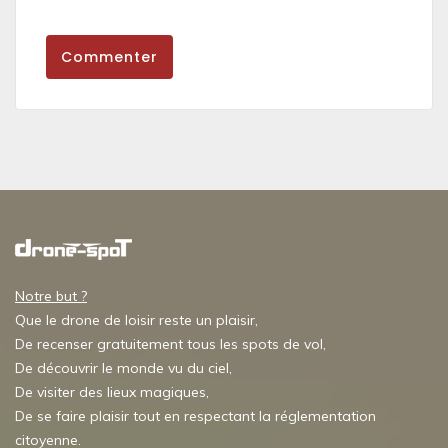
Commenter
Notre but ?
Que le drone de loisir reste un plaisir,
De recenser gratuitement tous les spots de vol,
De découvrir le monde vu du ciel,
De visiter des lieux magiques,
De se faire plaisir tout en respectant la réglementation
citoyenne.