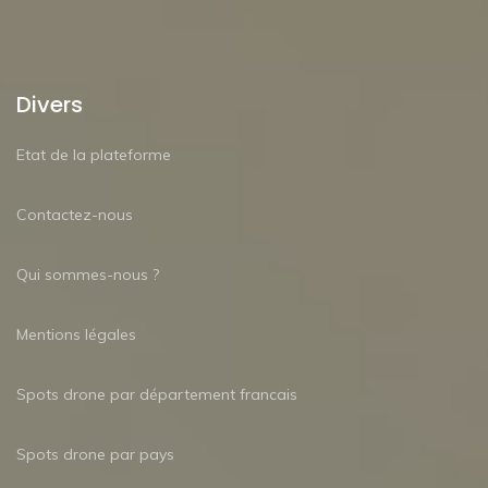
Divers
Etat de la plateforme
Contactez-nous
Qui sommes-nous ?
Mentions légales
Spots drone par département francais
Spots drone par pays