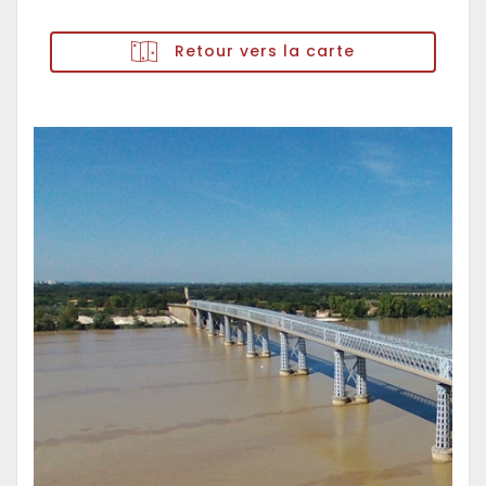
Retour vers la carte