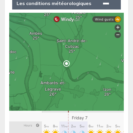
Les conditions météorologiques