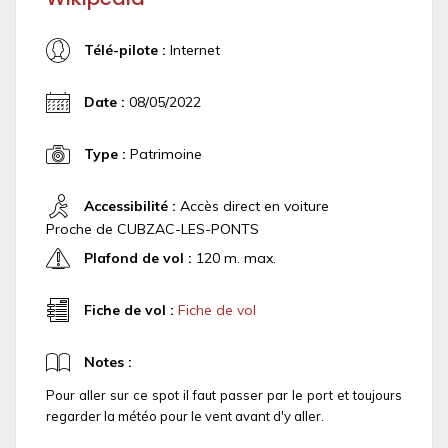
Télé-pilote :
Internet
Date :
08/05/2022
Type :
Patrimoine
Accessibilité :
Accès direct en voiture
Proche de CUBZAC-LES-PONTS
Plafond de vol :
120 m. max.
Fiche de vol :
Fiche de vol
Notes :
Pour aller sur ce spot il faut passer par le port et toujours
regarder la météo pour le vent avant d'y aller.