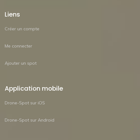
Liens
Créer un compte
Me connecter
Ajouter un spot
Application mobile
Drone-Spot sur iOS
Drone-Spot sur Android