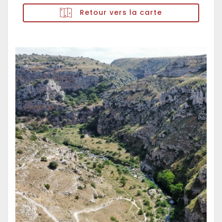
Retour vers la carte