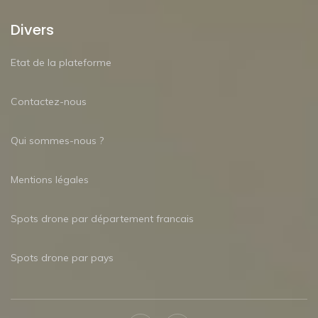
Divers
Etat de la plateforme
Contactez-nous
Qui sommes-nous ?
Mentions légales
Spots drone par département francais
Spots drone par pays