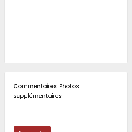
Commentaires, Photos
supplémentaires