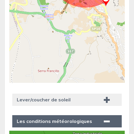
Lever/coucher de soleil
Les conditions météorologiques