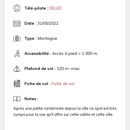
Télé-pilote :
DELED
Date :
31/05/2022
Type :
Montagne
Accessibilité :
Accès à pied > 1 000 m.
Plafond de vol :
120 m. max.
Fiche de vol :
Fiche de vol
Notes :
Après une petite randonnée depuis la ville ce spot est très
sympa pour la vue qu'il offre sur cette vallée et cette ville.