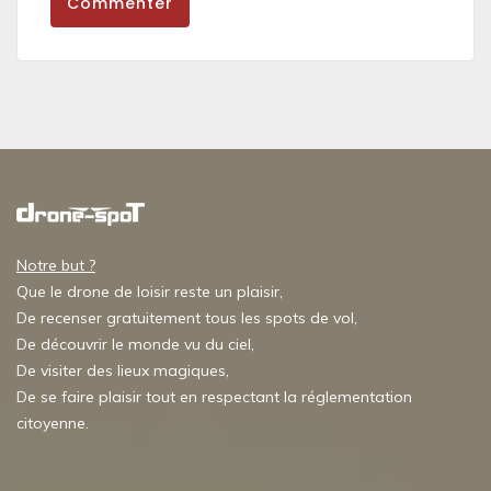
Commenter
Notre but ?
Que le drone de loisir reste un plaisir,
De recenser gratuitement tous les spots de vol,
De découvrir le monde vu du ciel,
De visiter des lieux magiques,
De se faire plaisir tout en respectant la réglementation
citoyenne.