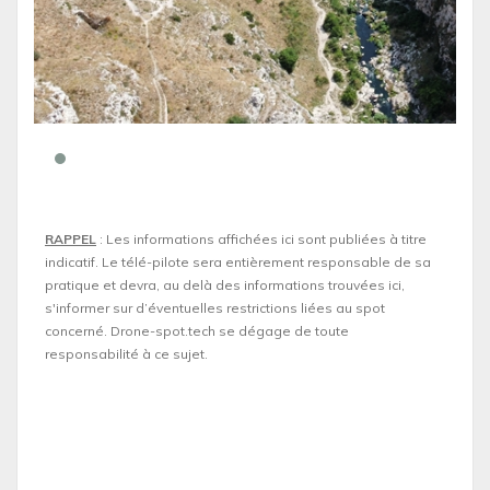
RAPPEL
: Les informations affichées ici sont publiées à titre
indicatif. Le télé-pilote sera entièrement responsable de sa
pratique et devra, au delà des informations trouvées ici,
s'informer sur d’éventuelles restrictions liées au spot
concerné. Drone-spot.tech se dégage de toute
responsabilité à ce sujet.