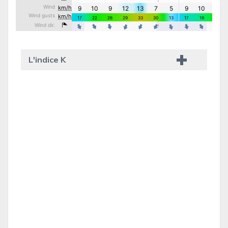
L'indice K