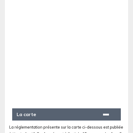
La carte
La réglementation présente sur la carte ci-dessous est publiée