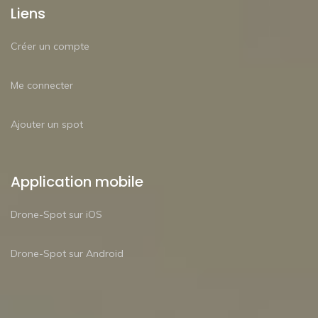
Liens
Créer un compte
Me connecter
Ajouter un spot
Application mobile
Drone-Spot sur iOS
Drone-Spot sur Android