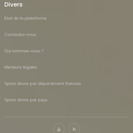
Divers
Etat de la plateforme
Contactez-nous
Qui sommes-nous ?
Mentions légales
Spots drone par département francais
Spots drone par pays