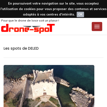
En poursuivant votre navigation sur le site, vous acceptez
l'utilisation de cookies pour vous proposer des contenus et services
adaptés à vos centres d'intérêts.
OK
Pour que le drone de loisir soit un plaisir !
Toggle
naviga
Les spots de DELED