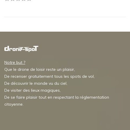
Notre but ?
Que le drone de loisir reste un plaisir,
De recenser gratuitement tous les spots de vol,
De découvrir le monde vu du ciel,
De visiter des lieux magiques,
De se faire plaisir tout en respectant la réglementation
citoyenne.