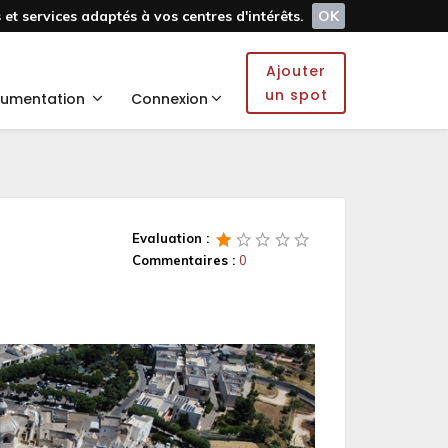
et services adaptés à vos centres d'intérêts.
OK
Ajouter
un spot
umentation
Connexion
Evaluation :
Commentaires :
0