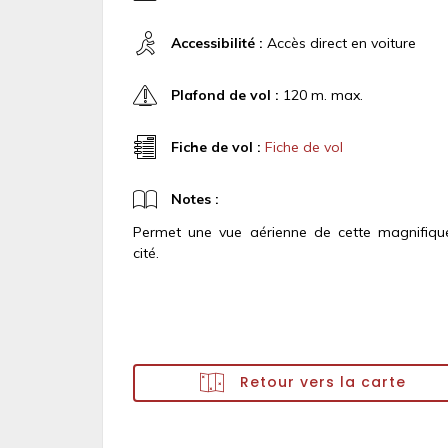
Accessibilité :
Accès direct en voiture
Plafond de vol :
120 m. max.
Fiche de vol :
Fiche de vol
Notes :
Permet une vue aérienne de cette magnifiqu
cité.
Retour vers la carte