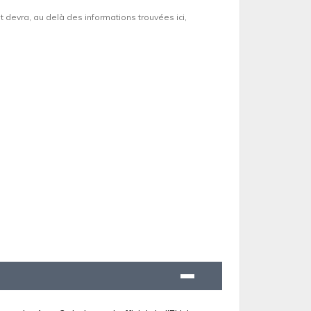
et devra, au delà des informations trouvées ici,