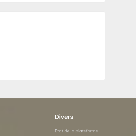
Divers
Etat de la plateforme