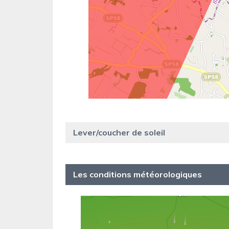
Lever/coucher de soleil
Les conditions météorologiques