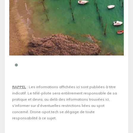
RAPPEL
: Les informations affichées ici sont publiées à titre
indicatif. Le télé-pilote sera entièrement responsable de sa
pratique et devra, au delà des informations trouvées ici,
s'informer sur d’éventuelles restrictions liées au spot
concerné. Drone-spot.tech se dégage de toute
responsabilité à ce sujet.