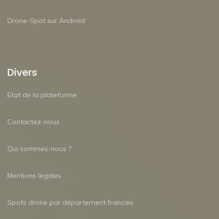
Drone-Spot sur Android
Divers
Etat de la plateforme
Contactez-nous
Qui sommes-nous ?
Mentions légales
Spots drone par département francais