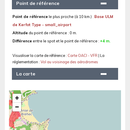
Point de référence
Point de référence
le plus proche (à 10 km.) :
Base ULM
de Kerfot Type - small_airport
Altitude
du point de référence : 0 m.
Différence
entre le spot et le point de référence :
+4 m.
Visualiser la carte de référence :
Carte OACI - VFR
| La
réglementation :
Vol au voisinage des aérodromes
La carte