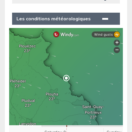
Les conditions météorologiques