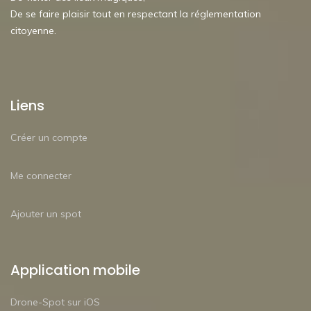
De se faire plaisir tout en respectant la réglementation
citoyenne.
Liens
Créer un compte
Me connecter
Ajouter un spot
Application mobile
Drone-Spot sur iOS