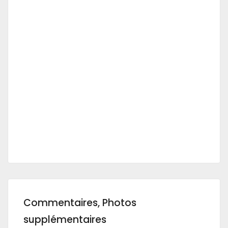
Commentaires, Photos
supplémentaires