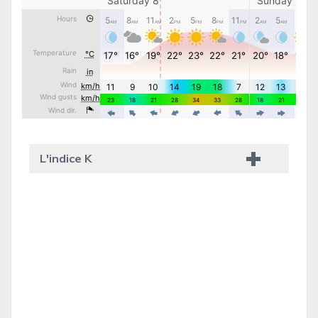
L'indice K