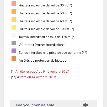
■
Hauteur maximale de vol de 30 m. (*)
■
Hauteur maximale de vol de 50 m. (*)
■
Hauteur maximale de vol de 60 m. (*)
■
Hauteur maximale de vol de 100 m. (*)
■
Tout vol interdit au dessus de 120 m. (*)
■
Vol interdit (Autres interdictions)
■
Zones interdites à la prise de vue aérienne (**)
■
Arrêtés de protection du biotope
(*)
Arrêté 'espace' du 9 novembre 2017
(**)
Arrêté du 14 octobre 2018.
Lever/coucher de soleil