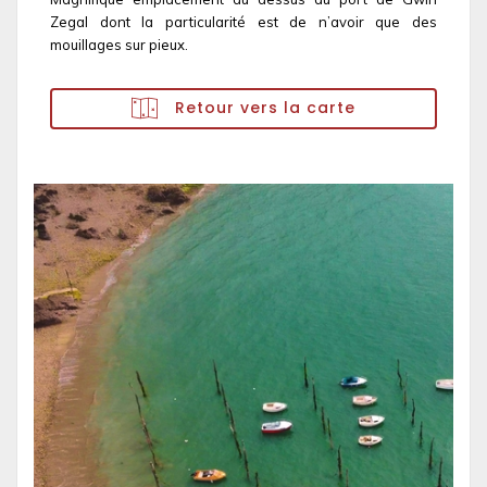
Zegal dont la particularité est de n’avoir que des
mouillages sur pieux.
Retour vers la carte