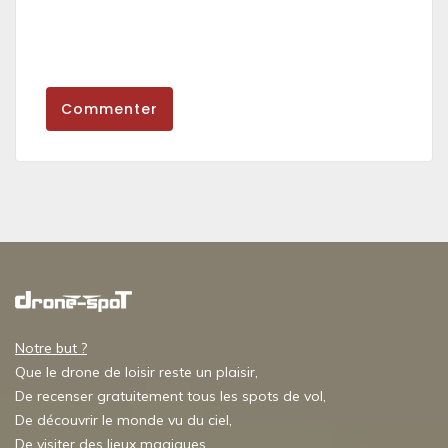
Commenter
Notre but ?
Que le drone de loisir reste un plaisir,
De recenser gratuitement tous les spots de vol,
De découvrir le monde vu du ciel,
De visiter des lieux magiques,