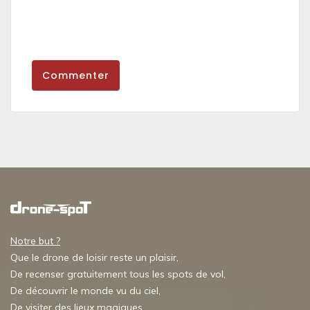
Commenter
Notre but ?
Que le drone de loisir reste un plaisir,
De recenser gratuitement tous les spots de vol,
De découvrir le monde vu du ciel,
De visiter des lieux magiques,