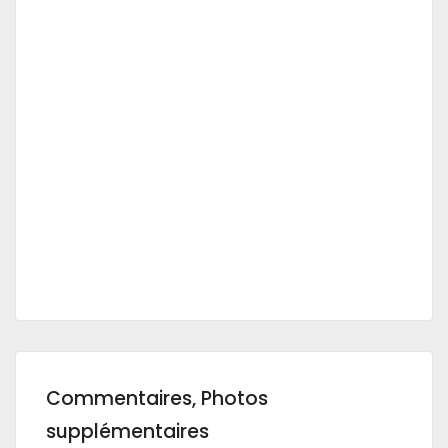
Commentaires, Photos
supplémentaires