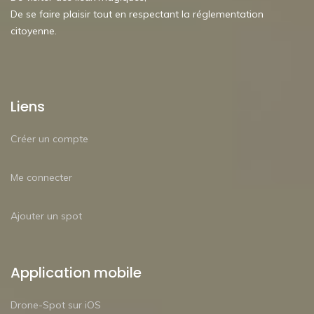
De se faire plaisir tout en respectant la réglementation
citoyenne.
Liens
Créer un compte
Me connecter
Ajouter un spot
Application mobile
Drone-Spot sur iOS