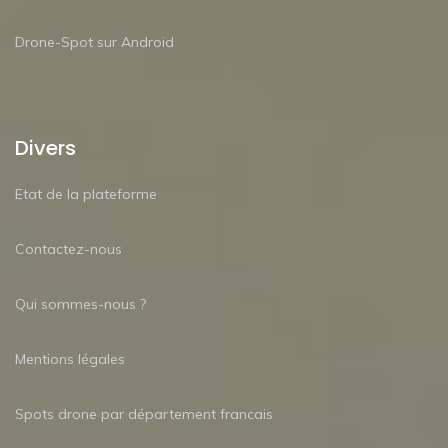
Drone-Spot sur Android
Divers
Etat de la plateforme
Contactez-nous
Qui sommes-nous ?
Mentions légales
Spots drone par département francais