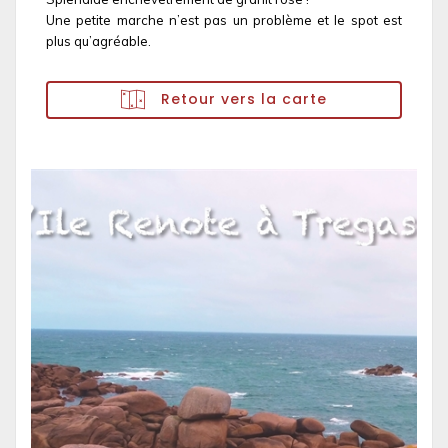
Une petite marche n’est pas un problème et le spot est
plus qu’agréable.
Retour vers la carte