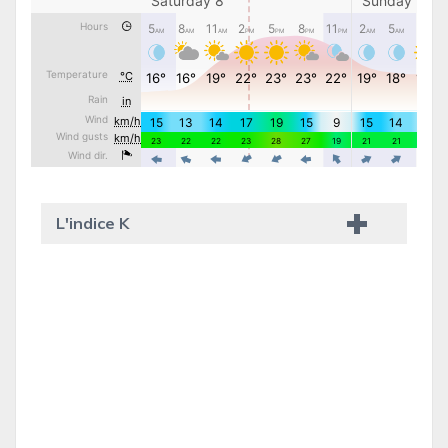
L'indice K