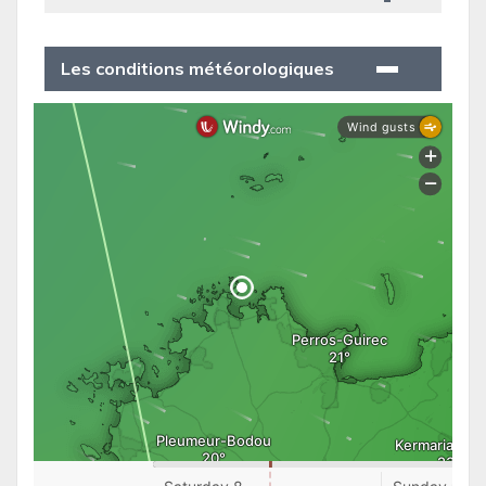
Les conditions météorologiques