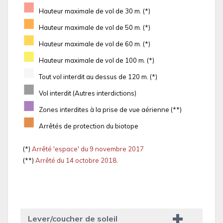
■
Hauteur maximale de vol de 30 m. (*)
■
Hauteur maximale de vol de 50 m. (*)
■
Hauteur maximale de vol de 60 m. (*)
■
Hauteur maximale de vol de 100 m. (*)
■
Tout vol interdit au dessus de 120 m. (*)
■
Vol interdit (Autres interdictions)
■
Zones interdites à la prise de vue aérienne (**)
■
Arrêtés de protection du biotope
(*)
Arrêté 'espace' du 9 novembre 2017
(**)
Arrêté du 14 octobre 2018.
Lever/coucher de soleil