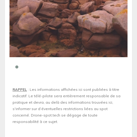
RAPPEL
: Les informations affichées ici sont publiées à titre
indicatif. Le télé-pilote sera entièrement responsable de sa
pratique et devra, au delà des informations trouvées ici,
s'informer sur d’éventuelles restrictions liées au spot
concerné. Drone-spot.tech se dégage de toute
responsabilité à ce sujet.