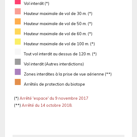
■
Vol interdit (*)
■
Hauteur maximale de vol de 30 m. (*)
■
Hauteur maximale de vol de 50 m. (*)
■
Hauteur maximale de vol de 60 m. (*)
■
Hauteur maximale de vol de 100 m. (*)
■
Tout vol interdit au dessus de 120 m. (*)
■
Vol interdit (Autres interdictions)
■
Zones interdites à la prise de vue aérienne (**)
■
Arrêtés de protection du biotope
(*)
Arrêté 'espace' du 9 novembre 2017
(**)
Arrêté du 14 octobre 2018.