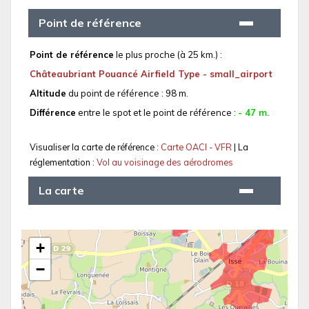
Point de référence
Point de référence
le plus proche (à 25 km.) :
Châteaubriant Pouancé Airfield Type - small_airport
Altitude
du point de référence : 98 m.
Différence
entre le spot et le point de référence :
- 47 m.
Visualiser la carte de référence :
Carte OACI - VFR
| La
réglementation :
Vol au voisinage des aérodromes
La carte