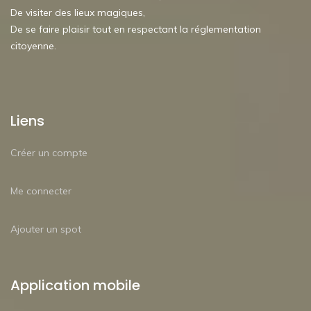
De visiter des lieux magiques,
De se faire plaisir tout en respectant la réglementation
citoyenne.
Liens
Créer un compte
Me connecter
Ajouter un spot
Application mobile