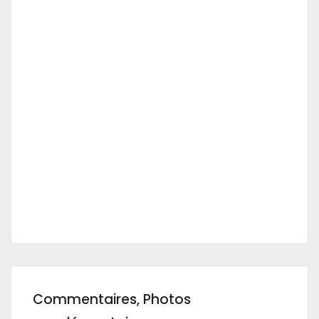
Commentaires, Photos