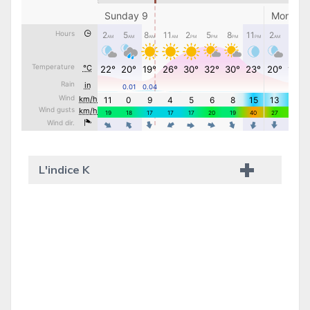
L'indice K