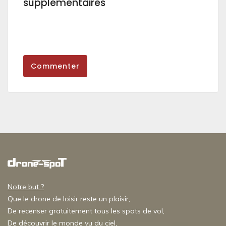
supplémentaires
Commenter
Notre but ?
Que le drone de loisir reste un plaisir,
De recenser gratuitement tous les spots de vol,
De découvrir le monde vu du ciel,