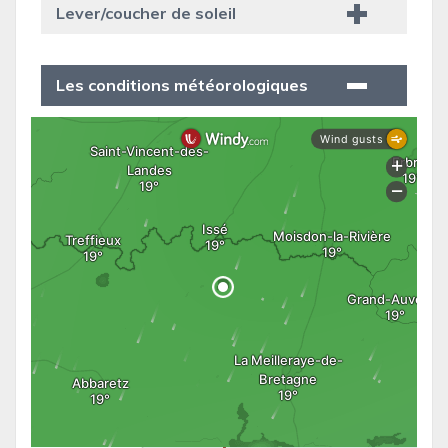
Lever/coucher de soleil
Les conditions météorologiques