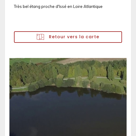
Très bel étang proche d'Issé en Loire Atlantique
Retour vers la carte