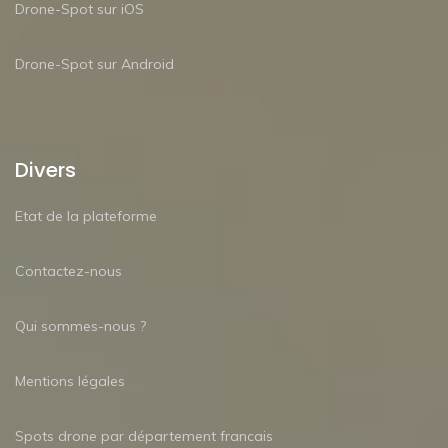
Drone-Spot sur iOS
Drone-Spot sur Android
Divers
Etat de la plateforme
Contactez-nous
Qui sommes-nous ?
Mentions légales
Spots drone par département francais