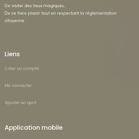
De visiter des lieux magiques,
De se faire plaisir tout en respectant la réglementation
citoyenne.
Liens
Créer un compte
Me connecter
Ajouter un spot
Application mobile