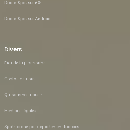
Drone-Spot sur iOS
Drone-Spot sur Android
Divers
Etat de la plateforme
Contactez-nous
Qui sommes-nous ?
Mentions légales
Spots drone par département francais