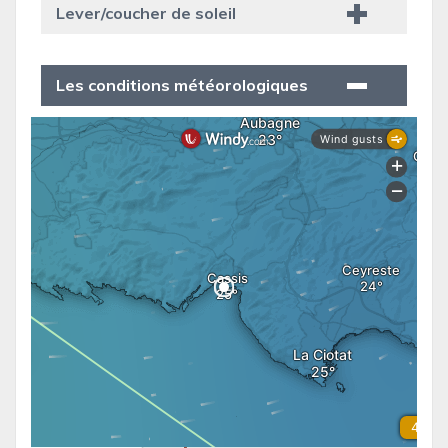
Lever/coucher de soleil
Les conditions météorologiques