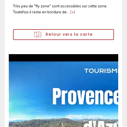
Très peu de "fly zone" sont accessibles sur cette zone.
Toutefois il reste en bordure de...
[+]
Retour vers la carte