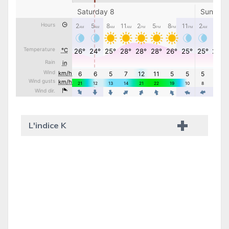
L'indice K