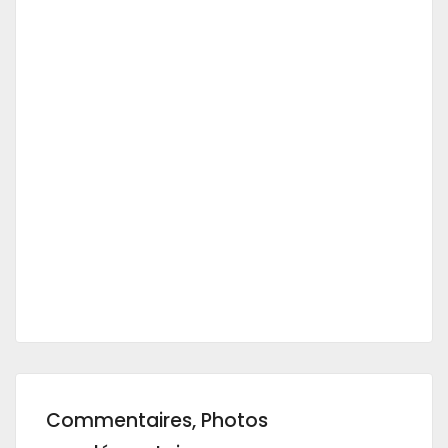
Commentaires, Photos