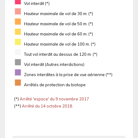
■
Vol interdit (*)
■
Hauteur maximale de vol de 30 m. (*)
■
Hauteur maximale de vol de 50 m. (*)
■
Hauteur maximale de vol de 60 m. (*)
■
Hauteur maximale de vol de 100 m. (*)
■
Tout vol interdit au dessus de 120 m. (*)
■
Vol interdit (Autres interdictions)
■
Zones interdites à la prise de vue aérienne (**)
■
Arrêtés de protection du biotope
(*)
Arrêté 'espace' du 9 novembre 2017
(**)
Arrêté du 14 octobre 2018.