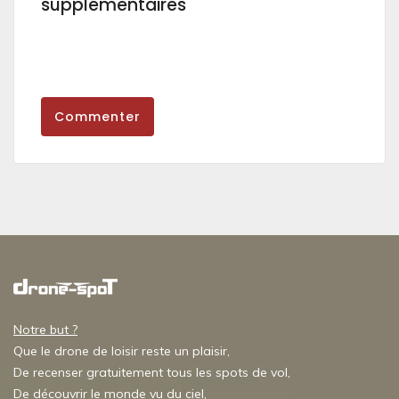
supplémentaires
Commenter
Notre but ?
Que le drone de loisir reste un plaisir,
De recenser gratuitement tous les spots de vol,
De découvrir le monde vu du ciel,