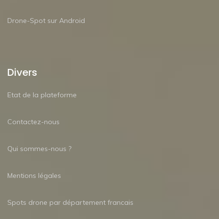
Drone-Spot sur Android
Divers
Etat de la plateforme
Contactez-nous
Qui sommes-nous ?
Mentions légales
Spots drone par département francais