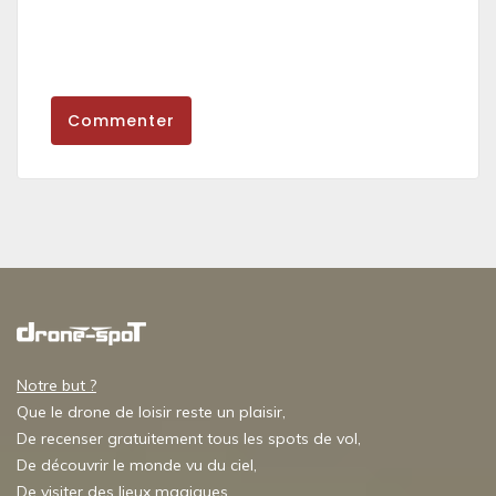
Commenter
Notre but ?
Que le drone de loisir reste un plaisir,
De recenser gratuitement tous les spots de vol,
De découvrir le monde vu du ciel,
De visiter des lieux magiques,