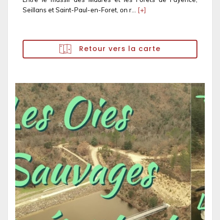
Seillans et Saint-Paul-en-Foret, on r...
[+]
Retour vers la carte