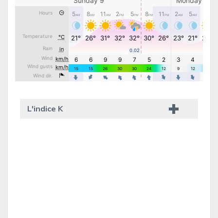
L'indice K