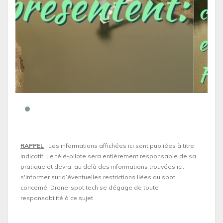
RAPPEL
: Les informations affichées ici sont publiées à titre
indicatif. Le télé-pilote sera entièrement responsable de sa
pratique et devra, au delà des informations trouvées ici,
s'informer sur d’éventuelles restrictions liées au spot
concerné. Drone-spot.tech se dégage de toute
responsabilité à ce sujet.