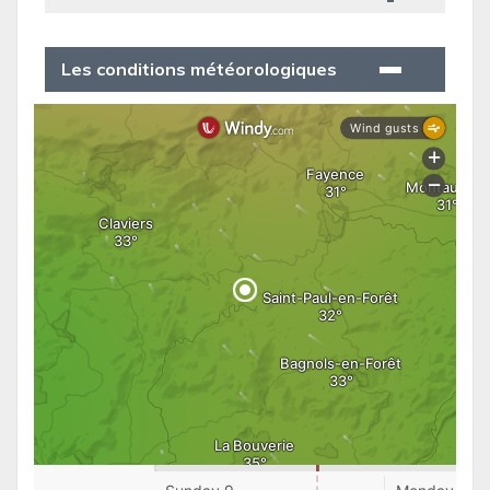
Les conditions météorologiques