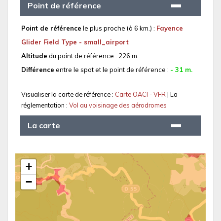
Point de référence
Point de référence
le plus proche (à 6 km.) :
Fayence
Glider Field Type - small_airport
Altitude
du point de référence : 226 m.
Différence
entre le spot et le point de référence :
- 31 m.
Visualiser la carte de référence :
Carte OACI - VFR
| La
réglementation :
Vol au voisinage des aérodromes
La carte