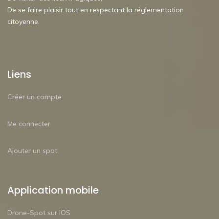
De se faire plaisir tout en respectant la réglementation
citoyenne.
Liens
Créer un compte
Me connecter
Ajouter un spot
Application mobile
Drone-Spot sur iOS