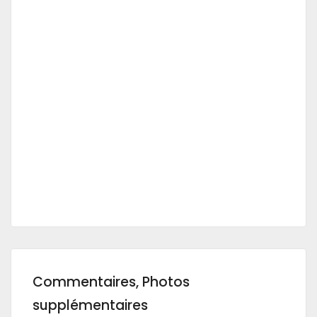
Commentaires, Photos
supplémentaires