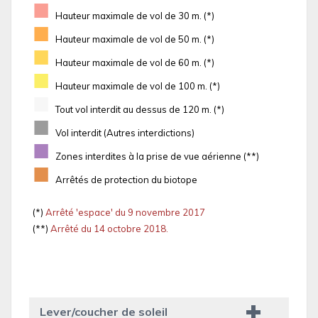
■
Hauteur maximale de vol de 30 m. (*)
■
Hauteur maximale de vol de 50 m. (*)
■
Hauteur maximale de vol de 60 m. (*)
■
Hauteur maximale de vol de 100 m. (*)
■
Tout vol interdit au dessus de 120 m. (*)
■
Vol interdit (Autres interdictions)
■
Zones interdites à la prise de vue aérienne (**)
■
Arrêtés de protection du biotope
(*)
Arrêté 'espace' du 9 novembre 2017
(**)
Arrêté du 14 octobre 2018.
Lever/coucher de soleil