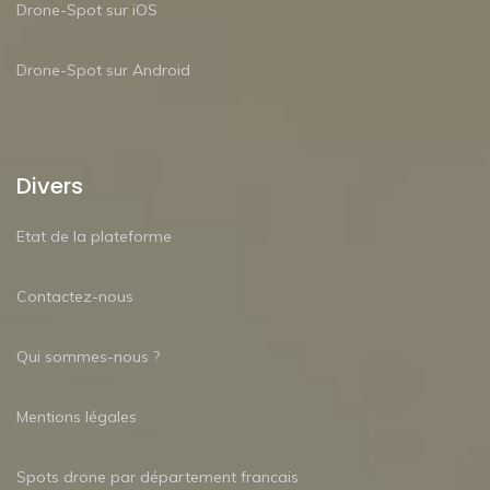
Drone-Spot sur iOS
Drone-Spot sur Android
Divers
Etat de la plateforme
Contactez-nous
Qui sommes-nous ?
Mentions légales
Spots drone par département francais