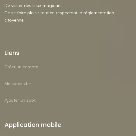
De visiter des lieux magiques,
De se faire plaisir tout en respectant la réglementation
citoyenne.
Liens
Créer un compte
Me connecter
Ajouter un spot
Application mobile