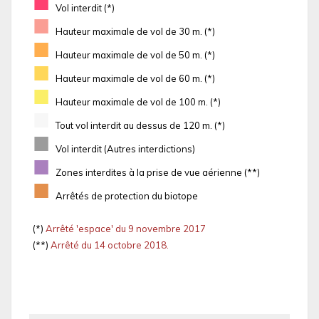
■
Vol interdit (*)
■
Hauteur maximale de vol de 30 m. (*)
■
Hauteur maximale de vol de 50 m. (*)
■
Hauteur maximale de vol de 60 m. (*)
■
Hauteur maximale de vol de 100 m. (*)
■
Tout vol interdit au dessus de 120 m. (*)
■
Vol interdit (Autres interdictions)
■
Zones interdites à la prise de vue aérienne (**)
■
Arrêtés de protection du biotope
(*)
Arrêté 'espace' du 9 novembre 2017
(**)
Arrêté du 14 octobre 2018.