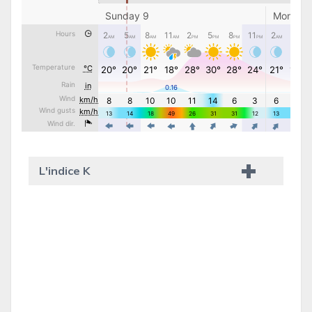
L'indice K