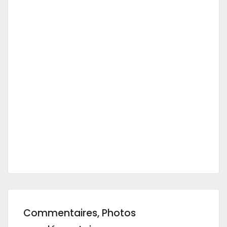
Commentaires, Photos