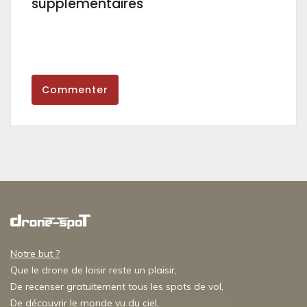
supplémentaires
Commenter
Notre but ?
Que le drone de loisir reste un plaisir,
De recenser gratuitement tous les spots de vol,
De découvrir le monde vu du ciel,