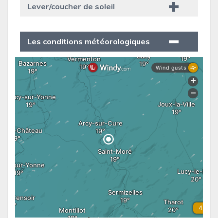
Lever/coucher de soleil
Les conditions météorologiques