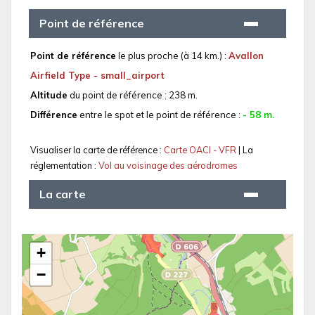
Point de référence
Point de référence
le plus proche (à 14 km.) :
Avallon
Airfield Type - small_airport
Altitude
du point de référence : 238 m.
Différence
entre le spot et le point de référence :
- 58 m.
Visualiser la carte de référence :
Carte OACI - VFR
| La
réglementation :
Vol au voisinage des aérodromes
La carte