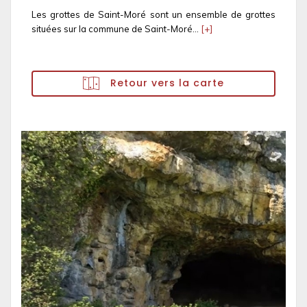
Les grottes de Saint-Moré sont un ensemble de grottes
situées sur la commune de Saint-Moré...
[+]
Retour vers la carte