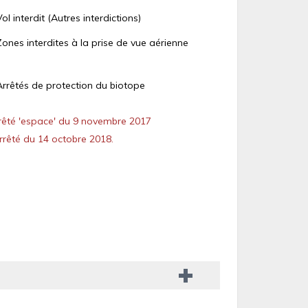
Vol interdit (Autres interdictions)
Zones interdites à la prise de vue aérienne
Arrêtés de protection du biotope
êté 'espace' du 9 novembre 2017
rêté du 14 octobre 2018.