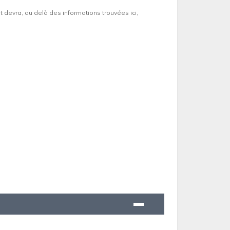
et devra, au delà des informations trouvées ici,