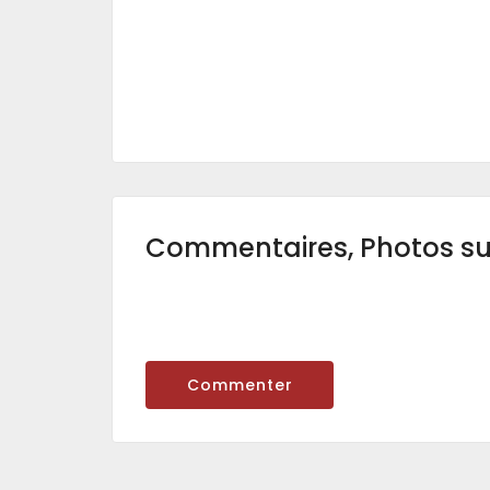
Commentaires, Photos s
Commenter