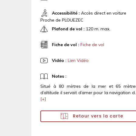
Accessibilité :
Accès direct en voiture
Proche de PLOUEZEC
Plafond de vol :
120 m. max.
Fiche de vol :
Fiche de vol
Vidéo :
Lien Vidéo
Notes :
Situé à 80 mètres de la mer et 65 mètre
d’altitude il servait d’amer pour la navigation d..
[+]
Retour vers la carte