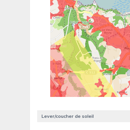
Lever/coucher de soleil