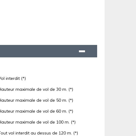
Vol interdit (*)
Hauteur maximale de vol de 30 m. (*)
Hauteur maximale de vol de 50 m. (*)
Hauteur maximale de vol de 60 m. (*)
Hauteur maximale de vol de 100 m. (*)
Tout vol interdit au dessus de 120 m. (*)