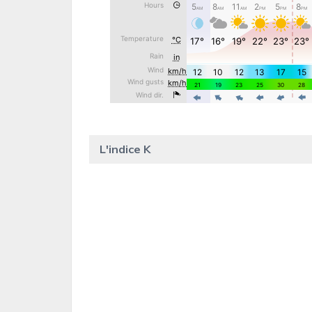
L'indice K