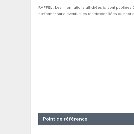
RAPPEL
: Les informations affichées ici sont publiées 
s'informer sur d’éventuelles restrictions liées au spo
Point de référence