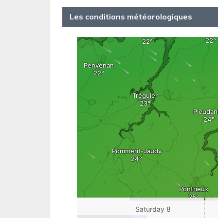
Les conditions météorologiques