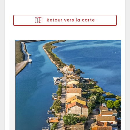
Retour vers la carte