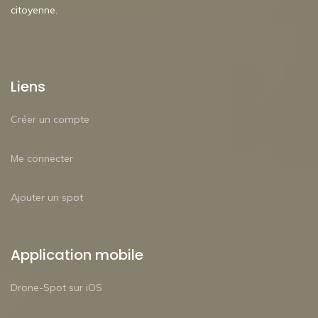
citoyenne.
Liens
Créer un compte
Me connecter
Ajouter un spot
Application mobile
Drone-Spot sur iOS