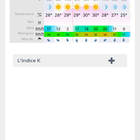
L'indice K