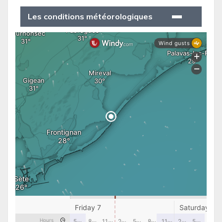
Les conditions météorologiques