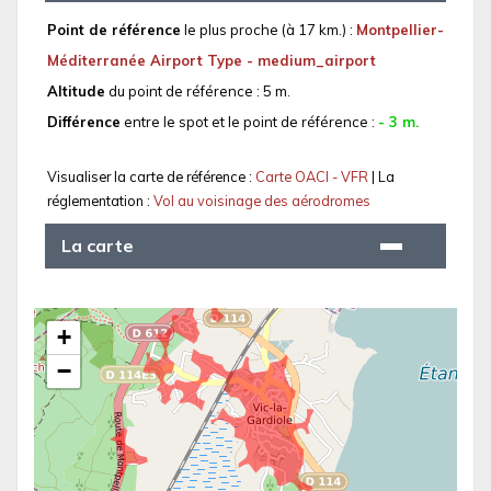
Point de référence
le plus proche (à 17 km.) :
Montpellier-
Méditerranée Airport Type - medium_airport
Altitude
du point de référence : 5 m.
Différence
entre le spot et le point de référence :
- 3 m.
Visualiser la carte de référence :
Carte OACI - VFR
| La
réglementation :
Vol au voisinage des aérodromes
La carte