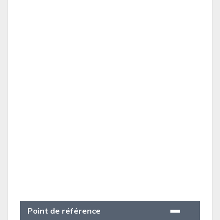
Point de référence