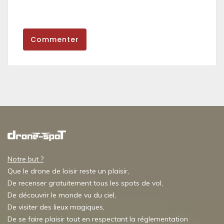
Commenter
Notre but ?
Que le drone de loisir reste un plaisir,
De recenser gratuitement tous les spots de vol,
De découvrir le monde vu du ciel,
De visiter des lieux magiques,
De se faire plaisir tout en respectant la réglementation