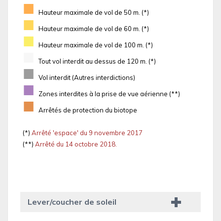
■
Hauteur maximale de vol de 50 m. (*)
■
Hauteur maximale de vol de 60 m. (*)
■
Hauteur maximale de vol de 100 m. (*)
■
Tout vol interdit au dessus de 120 m. (*)
■
Vol interdit (Autres interdictions)
■
Zones interdites à la prise de vue aérienne (**)
■
Arrêtés de protection du biotope
(*)
Arrêté 'espace' du 9 novembre 2017
(**)
Arrêté du 14 octobre 2018.
Lever/coucher de soleil