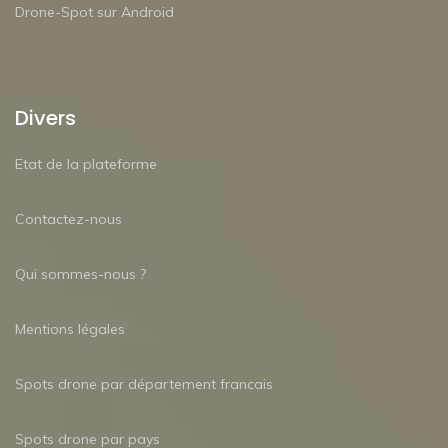
Drone-Spot sur Android
Divers
Etat de la plateforme
Contactez-nous
Qui sommes-nous ?
Mentions légales
Spots drone par département francais
Spots drone par pays