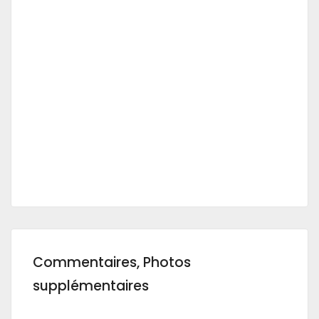
Commentaires, Photos
supplémentaires