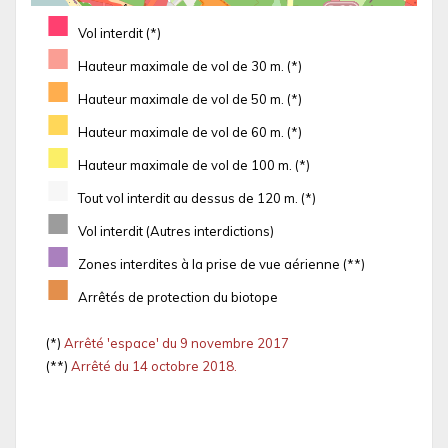
■
Vol interdit (*)
■
Hauteur maximale de vol de 30 m. (*)
■
Hauteur maximale de vol de 50 m. (*)
■
Hauteur maximale de vol de 60 m. (*)
■
Hauteur maximale de vol de 100 m. (*)
■
Tout vol interdit au dessus de 120 m. (*)
■
Vol interdit (Autres interdictions)
■
Zones interdites à la prise de vue aérienne (**)
■
Arrêtés de protection du biotope
(*)
Arrêté 'espace' du 9 novembre 2017
(**)
Arrêté du 14 octobre 2018.