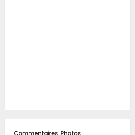
Commentaires, Photos