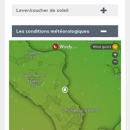
Lever/coucher de soleil
Les conditions météorologiques