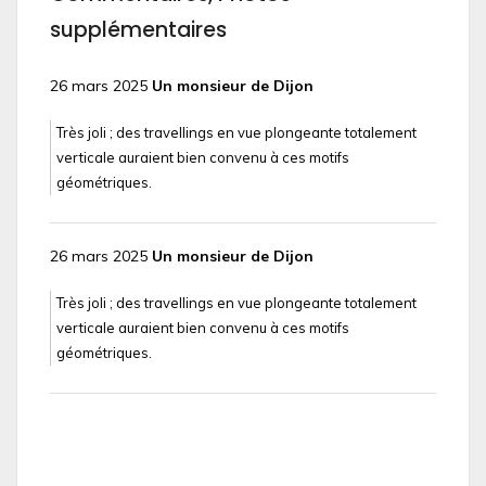
supplémentaires
26 mars 2025
Un monsieur de Dijon
Très joli ; des travellings en vue plongeante totalement
verticale auraient bien convenu à ces motifs
géométriques.
26 mars 2025
Un monsieur de Dijon
Très joli ; des travellings en vue plongeante totalement
verticale auraient bien convenu à ces motifs
géométriques.