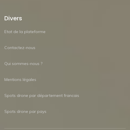
Divers
Etat de la plateforme
Contactez-nous
Qui sommes-nous ?
Mentions légales
Spots drone par département francais
Spots drone par pays