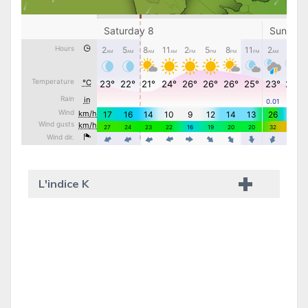
L'indice K