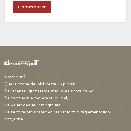
Commenter
Notre but ?
Que le drone de loisir reste un plaisir,
De recenser gratuitement tous les spots de vol,
De découvrir le monde vu du ciel,
De visiter des lieux magiques,
De se faire plaisir tout en respectant la réglementation
citoyenne.