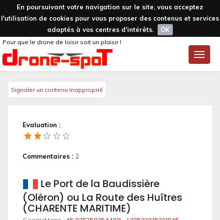
En poursuivant votre navigation sur le site, vous acceptez
l'utilisation de cookies pour vous proposer des contenus et services
adaptés à vos centres d'intérêts.
OK
Pour que le drone de loisir soit un plaisir !
Toggle
naviga
Signaler un contenu inapproprié
Evaluation :
Commentaires :
2
Le Port de la Baudissière
(Oléron) ou La Route des Huîtres
(CHARENTE MARITIME)