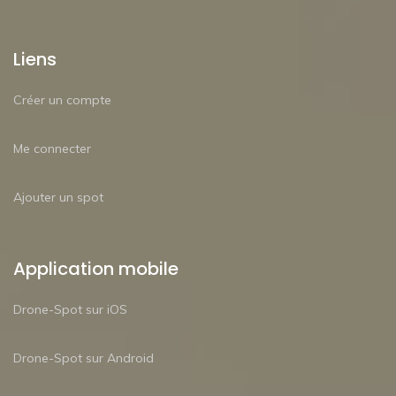
Liens
Créer un compte
Me connecter
Ajouter un spot
Application mobile
Drone-Spot sur iOS
Drone-Spot sur Android