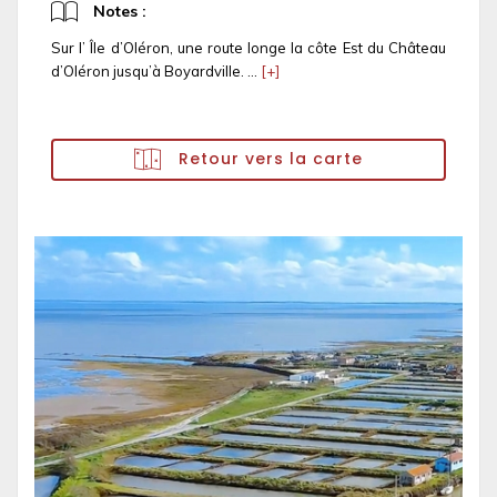
Notes :
Sur l’ Île d’Oléron, une route longe la côte Est du Château
d’Oléron jusqu’à Boyardville. ...
[+]
Retour vers la carte