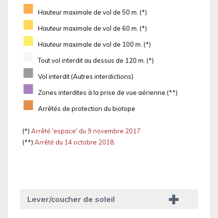
■
Hauteur maximale de vol de 50 m. (*)
■
Hauteur maximale de vol de 60 m. (*)
■
Hauteur maximale de vol de 100 m. (*)
■
Tout vol interdit au dessus de 120 m. (*)
■
Vol interdit (Autres interdictions)
■
Zones interdites à la prise de vue aérienne (**)
■
Arrêtés de protection du biotope
(*)
Arrêté 'espace' du 9 novembre 2017
(**)
Arrêté du 14 octobre 2018.
Lever/coucher de soleil