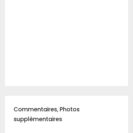
Commentaires, Photos
supplémentaires