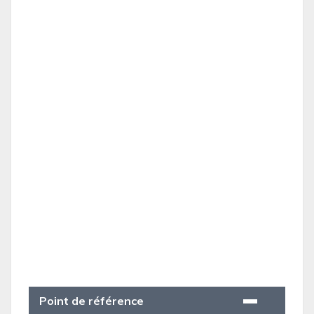
Point de référence