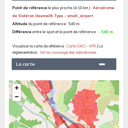
Point de référence
le plus proche (à 10 km.) :
Aérodrome
de Sistéron-Vaumeilh Type - small_airport
Altitude
du point de référence : 540 m.
Différence
entre le spot et le point de référence :
- 540 m.
Visualiser la carte de référence :
Carte OACI - VFR
| La
réglementation :
Vol au voisinage des aérodromes
La carte