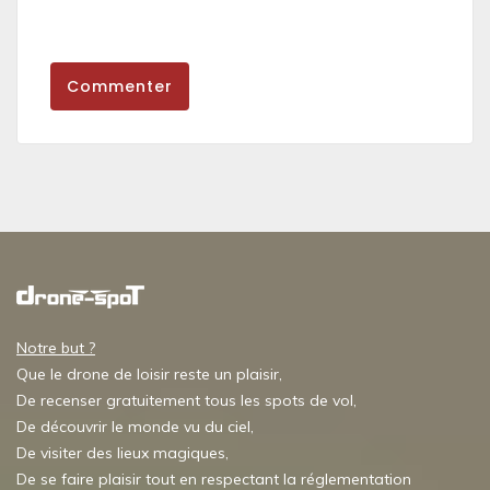
Commenter
Notre but ?
Que le drone de loisir reste un plaisir,
De recenser gratuitement tous les spots de vol,
De découvrir le monde vu du ciel,
De visiter des lieux magiques,
De se faire plaisir tout en respectant la réglementation