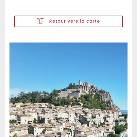
Retour vers la carte