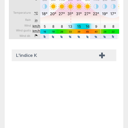
L'indice K