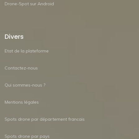
Drone-Spot sur Android
Divers
Etat de la plateforme
Contactez-nous
Qui sommes-nous ?
Mentions légales
Spots drone par département francais
Spots drone par pays