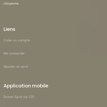
citoyenne.
Liens
Créer un compte
Me connecter
Ajouter un spot
Application mobile
Drone-Spot sur iOS