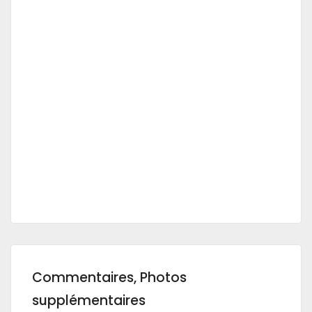
Commentaires, Photos
supplémentaires