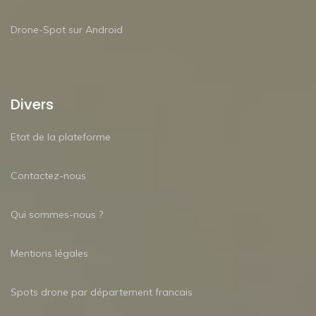
Drone-Spot sur Android
Divers
Etat de la plateforme
Contactez-nous
Qui sommes-nous ?
Mentions légales
Spots drone par département francais