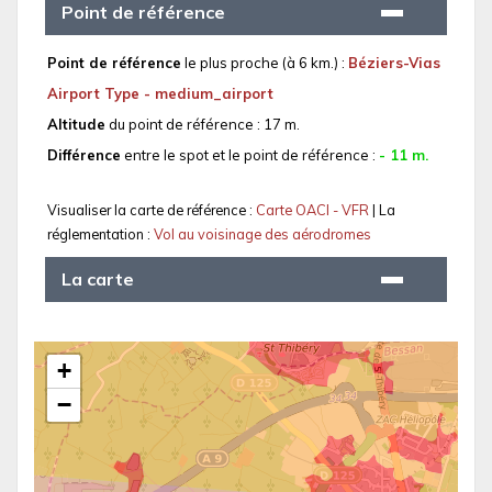
Point de référence
Point de référence
le plus proche (à 6 km.) :
Béziers-Vias
Airport Type - medium_airport
Altitude
du point de référence : 17 m.
Différence
entre le spot et le point de référence :
- 11 m.
Visualiser la carte de référence :
Carte OACI - VFR
| La
réglementation :
Vol au voisinage des aérodromes
La carte