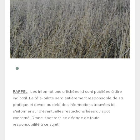
RAPPEL
: Les informations affichées ici sont publiées à titre
indicatif. Le télé-pilote sera entièrement responsable de sa
pratique et devra, au delà des informations trouvées ici,
s'informer sur d’éventuelles restrictions liées au spot
concerné. Drone-spot.tech se dégage de toute
responsabilité à ce sujet.