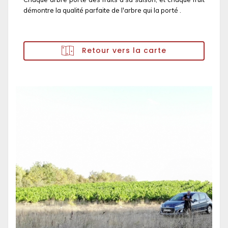
démontre la qualité parfaite de l'arbre qui la porté .
Retour vers la carte