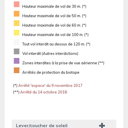
■
Hauteur maximale de vol de 30 m. (*)
■
Hauteur maximale de vol de 50 m. (*)
■
Hauteur maximale de vol de 60 m. (*)
■
Hauteur maximale de vol de 100 m. (*)
■
Tout vol interdit au dessus de 120 m. (*)
■
Vol interdit (Autres interdictions)
■
Zones interdites à la prise de vue aérienne (**)
■
Arrêtés de protection du biotope
(*)
Arrêté 'espace' du 9 novembre 2017
(**)
Arrêté du 14 octobre 2018.
Lever/coucher de soleil