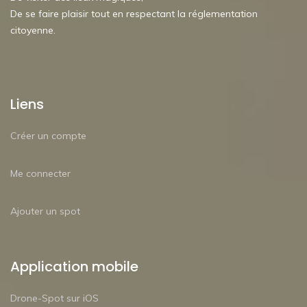
De se faire plaisir tout en respectant la réglementation
citoyenne.
Liens
Créer un compte
Me connecter
Ajouter un spot
Application mobile
Drone-Spot sur iOS