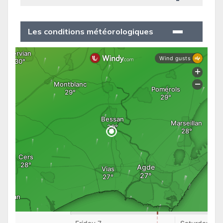
Les conditions météorologiques