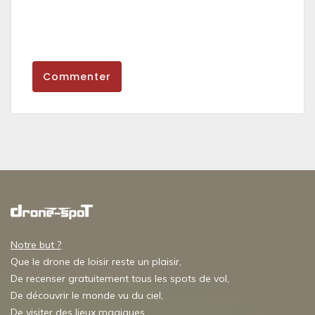
Commenter
Notre but ?
Que le drone de loisir reste un plaisir,
De recenser gratuitement tous les spots de vol,
De découvrir le monde vu du ciel,
De visiter des lieux magiques,