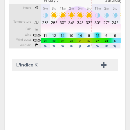
L'indice K