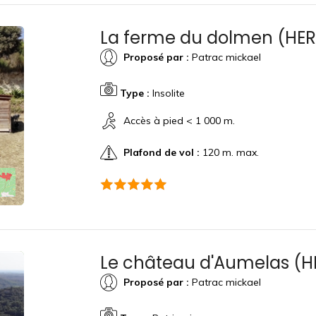
La ferme du dolmen (HE
Proposé par :
Patrac mickael
Type :
Insolite
Accès à pied < 1 000 m.
Plafond de vol :
120 m. max.
Le château d'Aumelas (H
Proposé par :
Patrac mickael