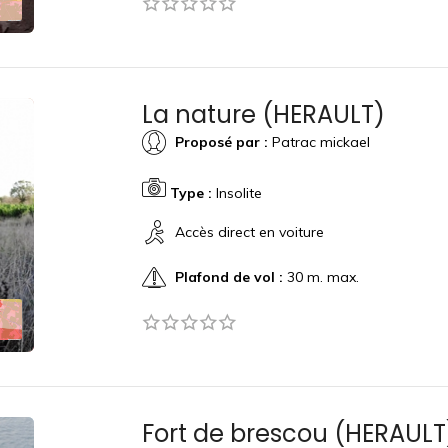
La nature (HERAULT)
Proposé par :
Patrac mickael
Type :
Insolite
Accès direct en voiture
Plafond de vol :
30 m. max.
Fort de brescou (HERAULT