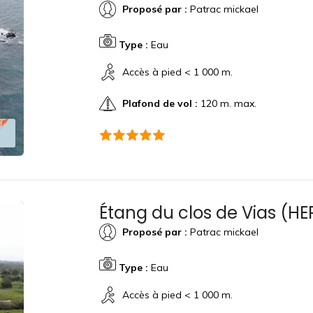
Proposé par :
Patrac mickael
Type :
Eau
Accès à pied < 1 000 m.
Plafond de vol :
120 m. max.
Étang du clos de Vias (H
Proposé par :
Patrac mickael
Type :
Eau
Accès à pied < 1 000 m.