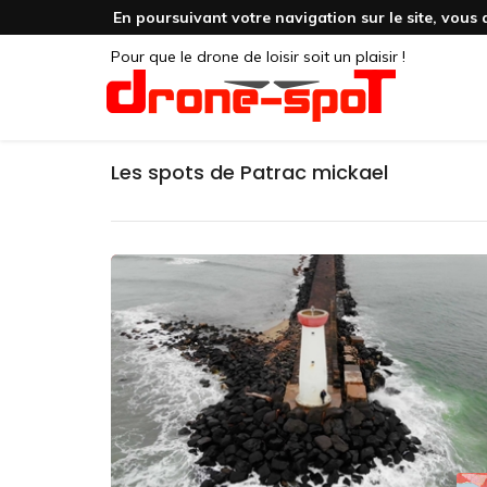
En poursuivant votre navigation sur le site, vous 
Pour que le drone de loisir soit un plaisir !
Les spots de Patrac mickael