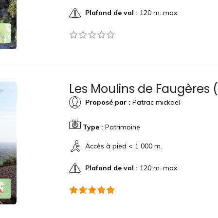
Plafond de vol :
120 m. max.
Les Moulins de Faugères 
Proposé par :
Patrac mickael
Type :
Patrimoine
Accès à pied < 1 000 m.
Plafond de vol :
120 m. max.