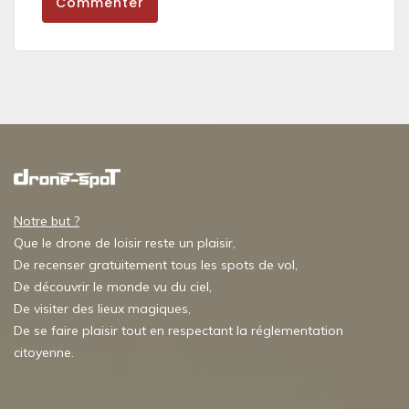
Commenter
Notre but ?
Que le drone de loisir reste un plaisir,
De recenser gratuitement tous les spots de vol,
De découvrir le monde vu du ciel,
De visiter des lieux magiques,
De se faire plaisir tout en respectant la réglementation
citoyenne.