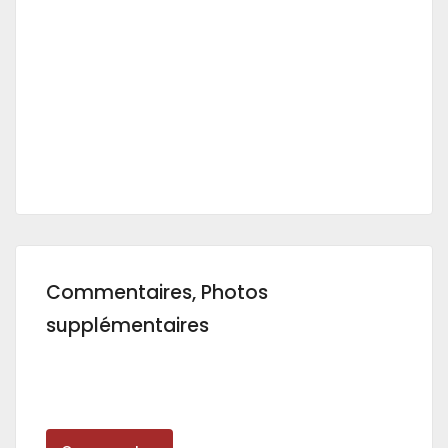
Commentaires, Photos
supplémentaires