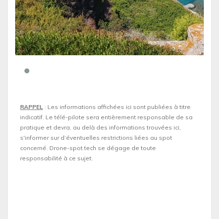
RAPPEL
: Les informations affichées ici sont publiées à titre
indicatif. Le télé-pilote sera entièrement responsable de sa
pratique et devra, au delà des informations trouvées ici,
s'informer sur d’éventuelles restrictions liées au spot
concerné. Drone-spot.tech se dégage de toute
responsabilité à ce sujet.