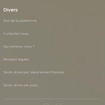
Divers
Etat de la plateforme
Contactez-nous
Qui sommes-nous ?
Mentions légales
Spots drone par département francais
Spots drone par pays