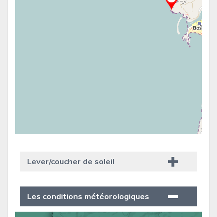
Lever/coucher de soleil
Les conditions météorologiques