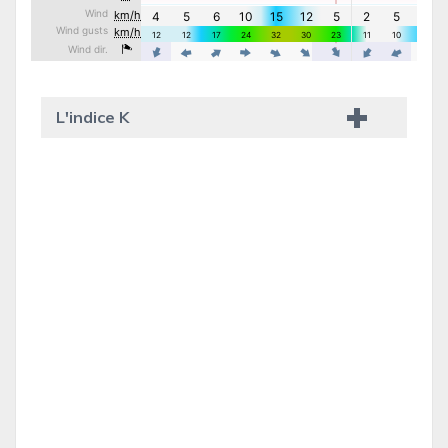
L'indice K