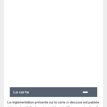
La carte
La réglementation présente sur la carte ci-dessous est publiée