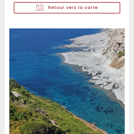
Retour vers la carte