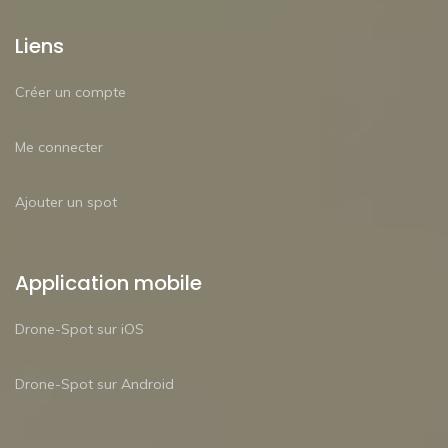
Liens
Créer un compte
Me connecter
Ajouter un spot
Application mobile
Drone-Spot sur iOS
Drone-Spot sur Android