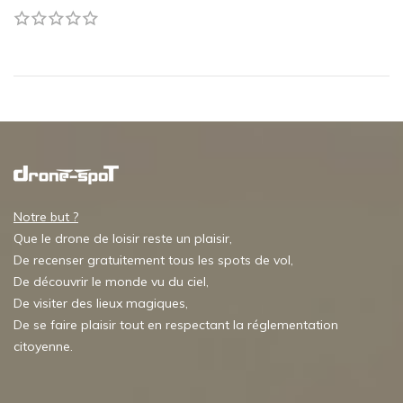
Notre but ?
Que le drone de loisir reste un plaisir,
De recenser gratuitement tous les spots de vol,
De découvrir le monde vu du ciel,
De visiter des lieux magiques,
De se faire plaisir tout en respectant la réglementation
citoyenne.