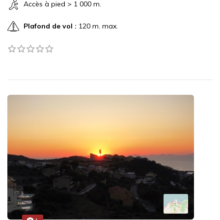
Accès à pied > 1 000 m.
Plafond de vol :
120 m. max.