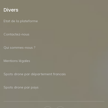
Divers
Etat de la plateforme
Contactez-nous
Qui sommes-nous ?
Mentions légales
Spots drone par département francais
Spots drone par pays