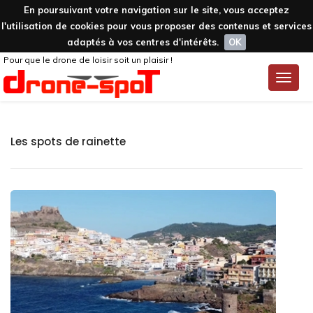
En poursuivant votre navigation sur le site, vous acceptez
l'utilisation de cookies pour vous proposer des contenus et services
adaptés à vos centres d'intérêts.
OK
Pour que le drone de loisir soit un plaisir !
Toggle
naviga
Les spots de rainette