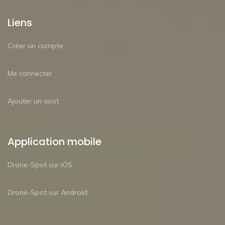
Liens
Créer un compte
Me connecter
Ajouter un spot
Application mobile
Drone-Spot sur iOS
Drone-Spot sur Android