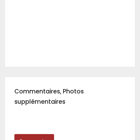
Commentaires, Photos
supplémentaires