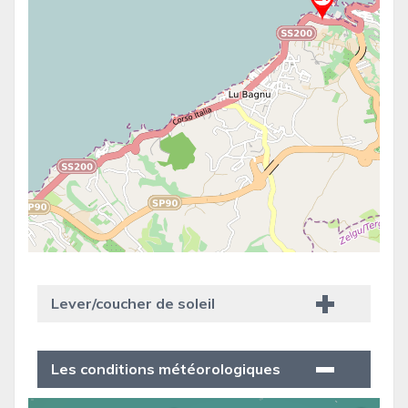
Lever/coucher de soleil
Les conditions météorologiques