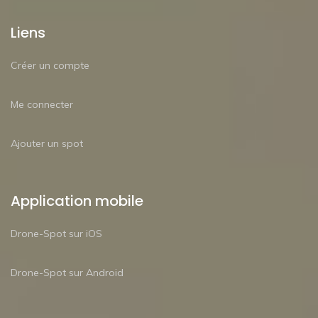
Liens
Créer un compte
Me connecter
Ajouter un spot
Application mobile
Drone-Spot sur iOS
Drone-Spot sur Android