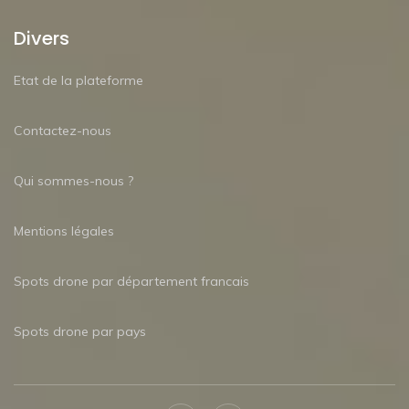
Divers
Etat de la plateforme
Contactez-nous
Qui sommes-nous ?
Mentions légales
Spots drone par département francais
Spots drone par pays