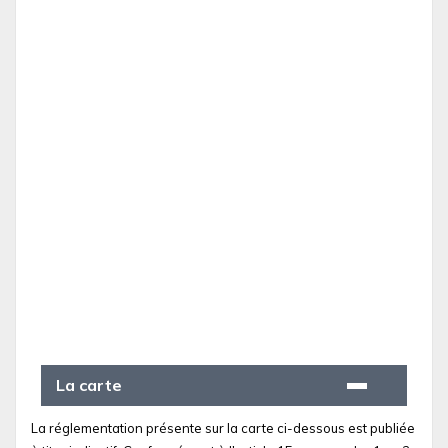
La carte
La réglementation présente sur la carte ci-dessous est publiée