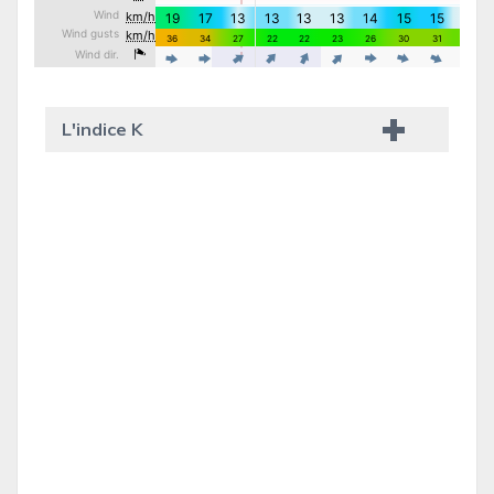
L'indice K