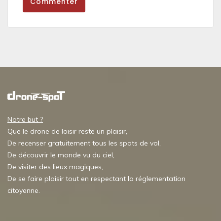
Commenter
Notre but ?
Que le drone de loisir reste un plaisir,
De recenser gratuitement tous les spots de vol,
De découvrir le monde vu du ciel,
De visiter des lieux magiques,
De se faire plaisir tout en respectant la réglementation
citoyenne.