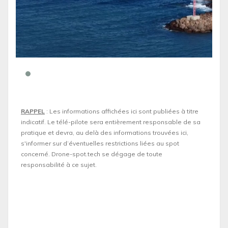
RAPPEL
: Les informations affichées ici sont publiées à titre
indicatif. Le télé-pilote sera entièrement responsable de sa
pratique et devra, au delà des informations trouvées ici,
s'informer sur d’éventuelles restrictions liées au spot
concerné. Drone-spot.tech se dégage de toute
responsabilité à ce sujet.