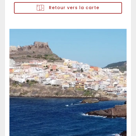
Retour vers la carte