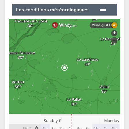
Les conditions météorologiques