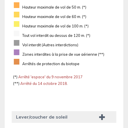
■
Hauteur maximale de vol de 50 m. (*)
■
Hauteur maximale de vol de 60 m. (*)
■
Hauteur maximale de vol de 100 m. (*)
■
Tout vol interdit au dessus de 120 m. (*)
■
Vol interdit (Autres interdictions)
■
Zones interdites à la prise de vue aérienne (**)
■
Arrêtés de protection du biotope
(*)
Arrêté 'espace' du 9 novembre 2017
(**)
Arrêté du 14 octobre 2018.
Lever/coucher de soleil