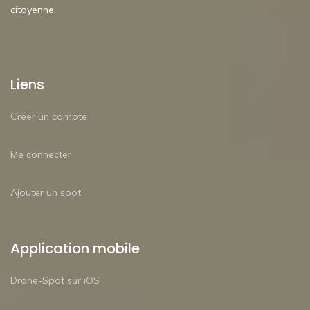
citoyenne.
Liens
Créer un compte
Me connecter
Ajouter un spot
Application mobile
Drone-Spot sur iOS