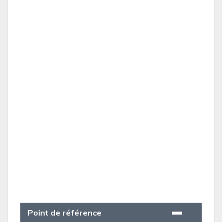
Point de référence