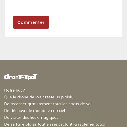
Commenter
Notre but ?
Que le drone de loisir reste un plaisir,
De recenser gratuitement tous les spots de vol,
De découvrir le monde vu du ciel,
De visiter des lieux magiques,
De se faire plaisir tout en respectant la réglementation