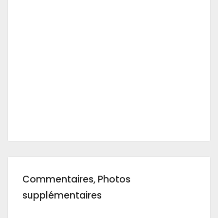
Commentaires, Photos
supplémentaires