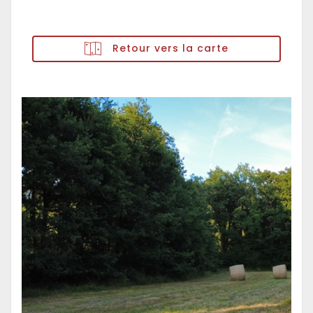
Retour vers la carte