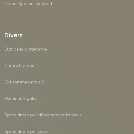
Drone-Spot sur Android
Divers
Etat de la plateforme
Contactez-nous
Qui sommes-nous ?
Mentions légales
Spots drone par département francais
Spots drone par pays