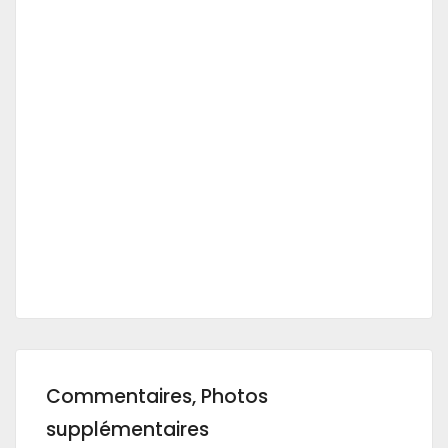
Commentaires, Photos
supplémentaires