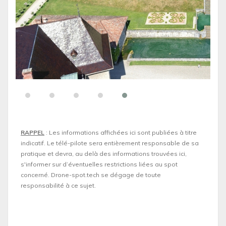
RAPPEL
: Les informations affichées ici sont publiées à titre
indicatif. Le télé-pilote sera entièrement responsable de sa
pratique et devra, au delà des informations trouvées ici,
s'informer sur d’éventuelles restrictions liées au spot
concerné. Drone-spot.tech se dégage de toute
responsabilité à ce sujet.