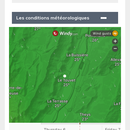
Les conditions météorologiques