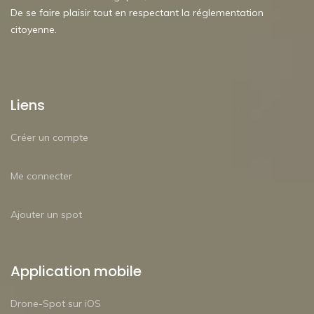
De se faire plaisir tout en respectant la réglementation
citoyenne.
Liens
Créer un compte
Me connecter
Ajouter un spot
Application mobile
Drone-Spot sur iOS