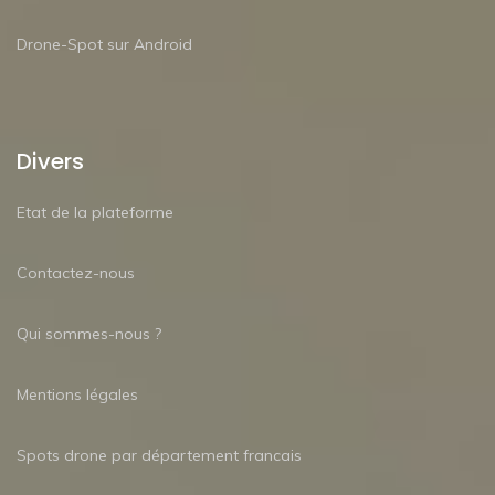
Drone-Spot sur Android
Divers
Etat de la plateforme
Contactez-nous
Qui sommes-nous ?
Mentions légales
Spots drone par département francais