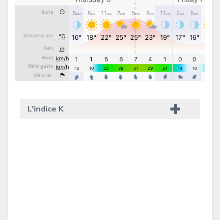
L'indice K