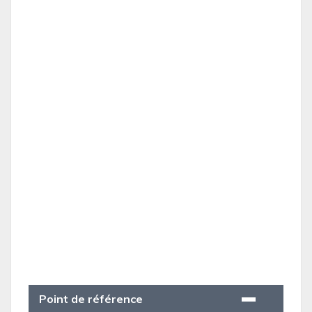
Point de référence