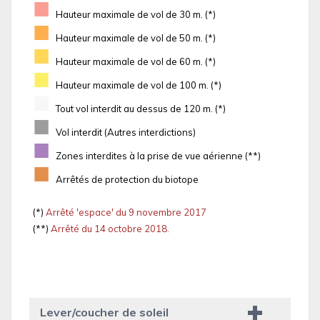
■
Hauteur maximale de vol de 30 m. (*)
■
Hauteur maximale de vol de 50 m. (*)
■
Hauteur maximale de vol de 60 m. (*)
■
Hauteur maximale de vol de 100 m. (*)
■
Tout vol interdit au dessus de 120 m. (*)
■
Vol interdit (Autres interdictions)
■
Zones interdites à la prise de vue aérienne (**)
■
Arrêtés de protection du biotope
(*)
Arrêté 'espace' du 9 novembre 2017
(**)
Arrêté du 14 octobre 2018.
Lever/coucher de soleil