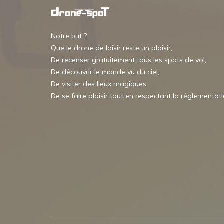
Notre but ?
Que le drone de loisir reste un plaisir,
De recenser gratuitement tous les spots de vol,
De découvrir le monde vu du ciel,
De visiter des lieux magiques,
De se faire plaisir tout en respectant la réglementat