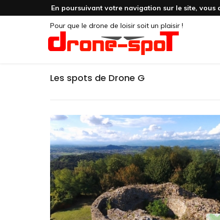
En poursuivant votre navigation sur le site, vous 
Pour que le drone de loisir soit un plaisir !
Les spots de Drone G