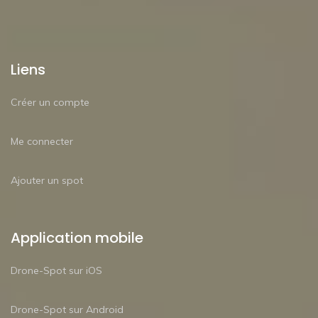
Liens
Créer un compte
Me connecter
Ajouter un spot
Application mobile
Drone-Spot sur iOS
Drone-Spot sur Android