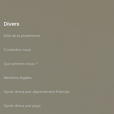
Divers
Etat de la plateforme
Contactez-nous
Qui sommes-nous ?
Mentions légales
Spots drone par département francais
Spots drone par pays