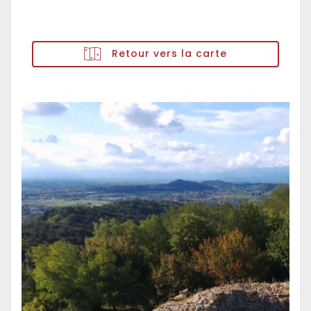
Retour vers la carte