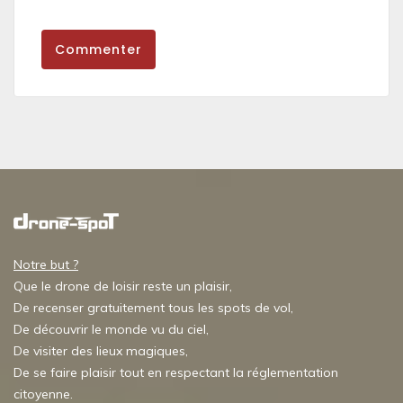
Commenter
Notre but ?
Que le drone de loisir reste un plaisir,
De recenser gratuitement tous les spots de vol,
De découvrir le monde vu du ciel,
De visiter des lieux magiques,
De se faire plaisir tout en respectant la réglementation
citoyenne.