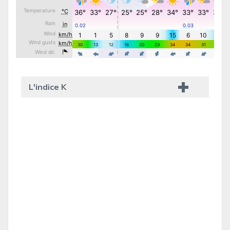
L'indice K