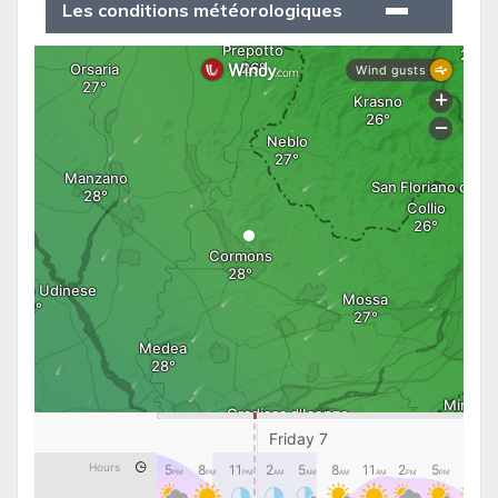
Les conditions météorologiques