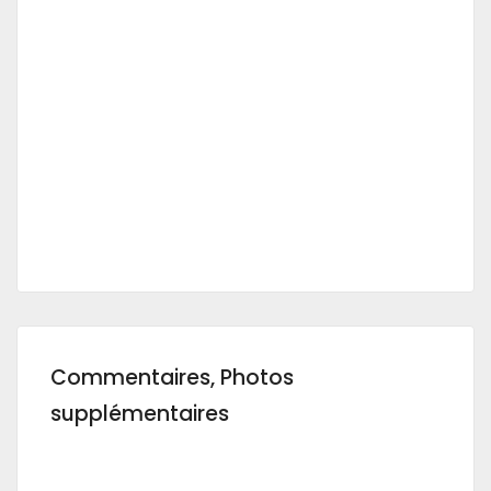
Commentaires, Photos
supplémentaires