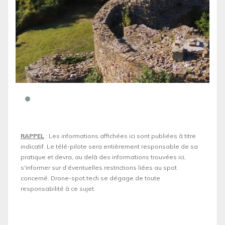
RAPPEL
: Les informations affichées ici sont publiées à titre
indicatif. Le télé-pilote sera entièrement responsable de sa
pratique et devra, au delà des informations trouvées ici,
s'informer sur d’éventuelles restrictions liées au spot
concerné. Drone-spot.tech se dégage de toute
responsabilité à ce sujet.