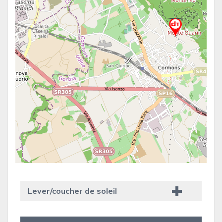
Lever/coucher de soleil