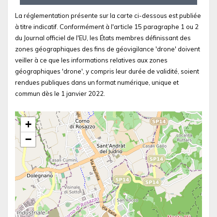
La réglementation présente sur la carte ci-dessous est publiée
à titre indicatif. Conformément à l'article 15 paragraphe 1 ou 2
du Journal officiel de l'EU, les États membres définissant des
zones géographiques des fins de géovigilance 'drone' doivent
veiller à ce que les informations relatives aux zones
géographiques 'drone', y compris leur durée de validité, soient
rendues publiques dans un format numérique, unique et
commun dès le 1 janvier 2022.