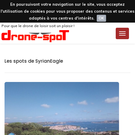
En poursuivant votre navigation sur le site, vous acceptez
l'utilisation de cookies pour vous proposer des contenus et services
adaptés à vos centres d'intérêts.
OK
Pour que le drone de loisir soit un plaisir !
Toggle
naviga
Les spots de SyrianEagle