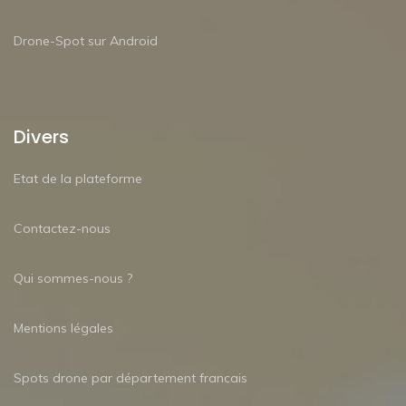
Drone-Spot sur Android
Divers
Etat de la plateforme
Contactez-nous
Qui sommes-nous ?
Mentions légales
Spots drone par département francais