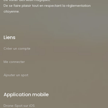
De se faire plaisir tout en respectant la réglementation
citoyenne.
Liens
Créer un compte
Me connecter
Ajouter un spot
Application mobile
Drone-Spot sur iOS