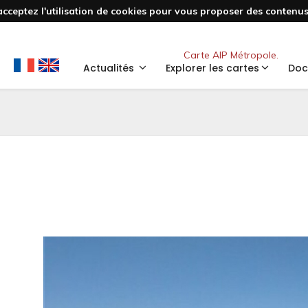
acceptez l'utilisation de cookies pour vous proposer des contenus 
Nouveau
Carte AIP Métropole.
Actualités
Explorer les cartes
Doc