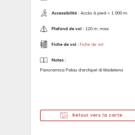
Accessibilité :
Accès à pied < 1 000 m.
Plafond de vol :
120 m. max.
Fiche de vol :
Fiche de vol
Notes :
Panoramica Palau d’archipel di Madelena
Retour vers la carte