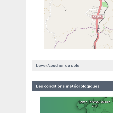
Lever/coucher de soleil
Les conditions météorologiques