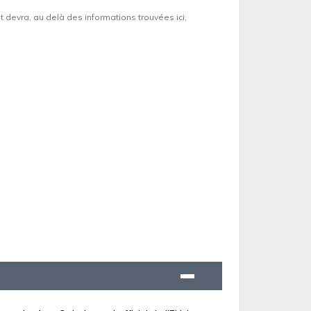
et devra, au delà des informations trouvées ici,