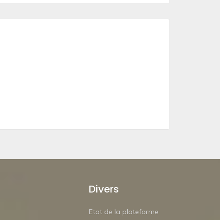
Divers
Etat de la plateforme