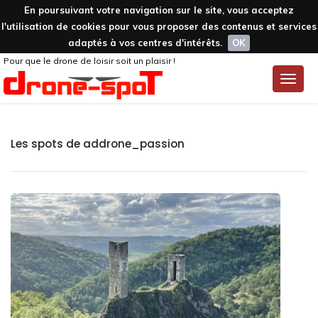
En poursuivant votre navigation sur le site, vous acceptez
l'utilisation de cookies pour vous proposer des contenus et services
adaptés à vos centres d'intérêts.
OK
Pour que le drone de loisir soit un plaisir !
Toggle
naviga
Les spots de addrone_passion