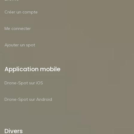
Créer un compte
Me connecter
Ajouter un spot
Application mobile
Drone-Spot sur iOS
Drone-Spot sur Android
Divers