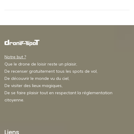
Notre but ?
Que le drone de loisir reste un plaisir,
De recenser gratuitement tous les spots de vol,
De découvrir le monde vu du ciel,
De visiter des lieux magiques,
De se faire plaisir tout en respectant la réglementation
citoyenne.
Liens