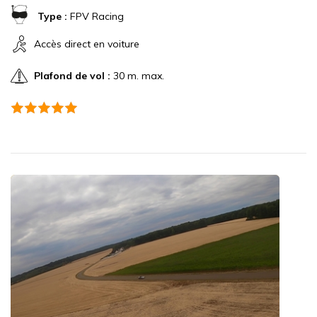
Type :
FPV Racing
Accès direct en voiture
Plafond de vol :
30 m. max.