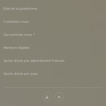
Etat de la plateforme
Contactez-nous
Qui sommes-nous ?
Mentions légales
Spots drone par département francais
Spots drone par pays