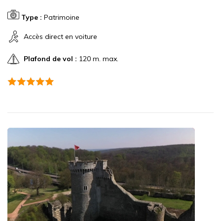
Type :
Patrimoine
Accès direct en voiture
Plafond de vol :
120 m. max.